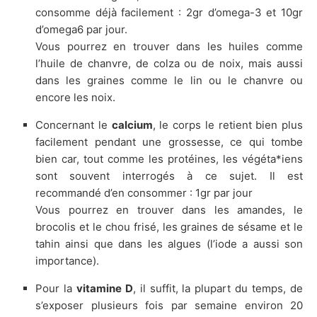
consomme déjà facilement : 2gr d’omega-3 et 10gr
d’omega6 par jour.
Vous pourrez en trouver dans les huiles comme
l’huile de chanvre, de colza ou de noix, mais aussi
dans les graines comme le lin ou le chanvre ou
encore les noix.
Concernant le
calcium
, le corps le retient bien plus
facilement pendant une grossesse, ce qui tombe
bien car, tout comme les protéines, les végéta*iens
sont souvent interrogés à ce sujet. Il est
recommandé d’en consommer : 1gr par jour
Vous pourrez en trouver dans les amandes, le
brocolis et le chou frisé, les graines de sésame et le
tahin ainsi que dans les algues (l’iode a aussi son
importance).
Pour la
vitamine D
, il suffit, la plupart du temps, de
s’exposer plusieurs fois par semaine environ 20