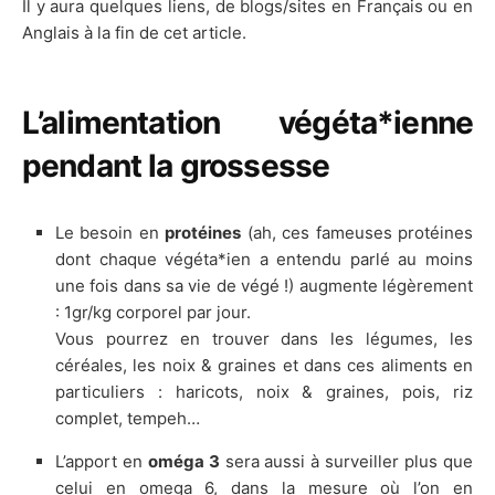
Il y aura quelques liens, de blogs/sites en Français ou en
Anglais à la fin de cet article.
L’alimentation végéta*ienne
pendant la grossesse
Le besoin en
protéines
(ah, ces fameuses protéines
dont chaque végéta*ien a entendu parlé au moins
une fois dans sa vie de végé !) augmente légèrement
: 1gr/kg corporel par jour.
Vous pourrez en trouver dans les légumes, les
céréales, les noix & graines et dans ces aliments en
particuliers : haricots, noix & graines, pois, riz
complet, tempeh…
L’apport en
oméga 3
sera aussi à surveiller plus que
celui en omega 6, dans la mesure où l’on en