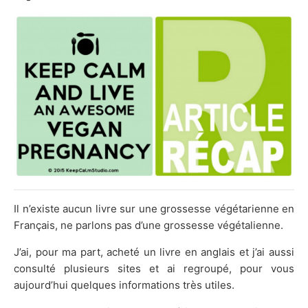
Il n’existe aucun livre sur une grossesse végétarienne en
Français, ne parlons pas d’une grossesse végétalienne.
J’ai, pour ma part, acheté un livre en anglais et j’ai aussi
consulté plusieurs sites et ai regroupé, pour vous
aujourd’hui quelques informations très utiles.