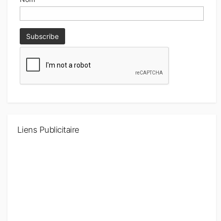
Liens Publicitaire