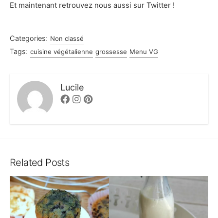
Et maintenant retrouvez nous aussi sur Twitter !
Categories:
Non classé
Tags:
cuisine végétalienne
grossesse
Menu VG
Lucile
Facebook
Instagram
Pinterest
Related Posts