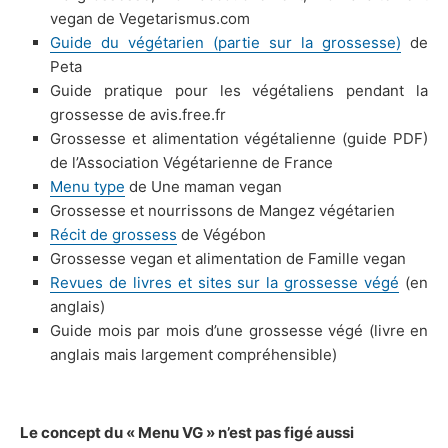
vegan de Vegetarismus.com
Guide du végétarien (partie sur la grossesse)
de
Peta
Guide pratique pour les végétaliens pendant la
grossesse de avis.free.fr
Grossesse et alimentation végétalienne (guide PDF)
de l’Association Végétarienne de France
Menu type
de Une maman vegan
Grossesse et nourrissons de Mangez végétarien
Récit de grossess
de Végébon
Grossesse vegan et alimentation de Famille vegan
Revues de livres et sites sur la grossesse végé
(en
anglais)
Guide mois par mois d’une grossesse végé (livre en
anglais mais largement compréhensible)
Le concept du « Menu VG » n’est pas figé aussi