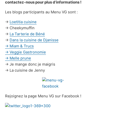
contactez-nous pour plus d’informations !
Les blogs participants au Menu VG sont :
→
Loetitia cuisine
→ Cheekymuffin
→
La Tarterie de Béné
→
Dans la cuisine de Djanisse
→
Miam & Trucs
→
Veggie Gastronomie
→
Melle prune
→ Je mange donc je maigris
→ La cuisine de Jenny
Rejoignez la page Menu VG sur Facebook !