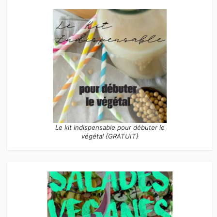
Le kit indispensable pour débuter le
végétal {GRATUIT}