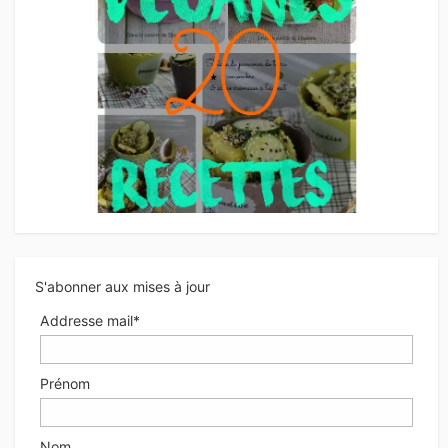
S'abonner aux mises à jour
Addresse mail*
Prénom
Nom