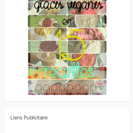
Liens Publicitaire