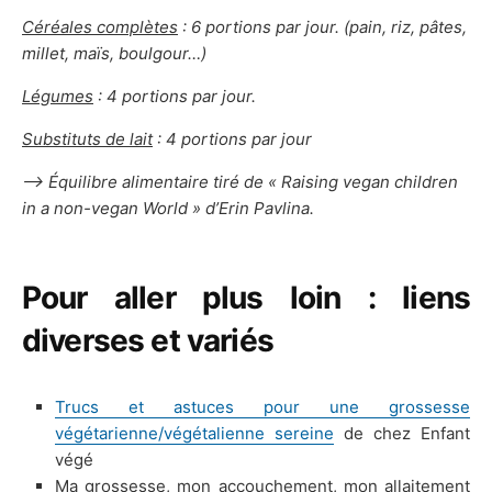
Céréales complètes
: 6 portions par jour. (pain, riz, pâtes,
millet, maïs, boulgour…)
Légumes
: 4 portions par jour.
Substituts de lait
: 4 portions par jour
—-> Équilibre alimentaire tiré de « Raising vegan children
in a non-vegan World » d’Erin Pavlina.
Pour aller plus loin : liens
diverses et variés
Trucs et astuces pour une grossesse
végétarienne/végétalienne sereine
de chez Enfant
végé
Ma grossesse, mon accouchement, mon allaitement