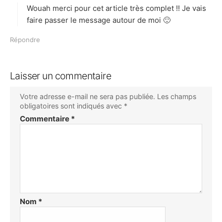
Wouah merci pour cet article très complet !! Je vais
:
faire passer le message autour de moi 🙂
Répondre
Laisser un commentaire
Votre adresse e-mail ne sera pas publiée.
Les champs
obligatoires sont indiqués avec
*
Commentaire
*
Nom
*