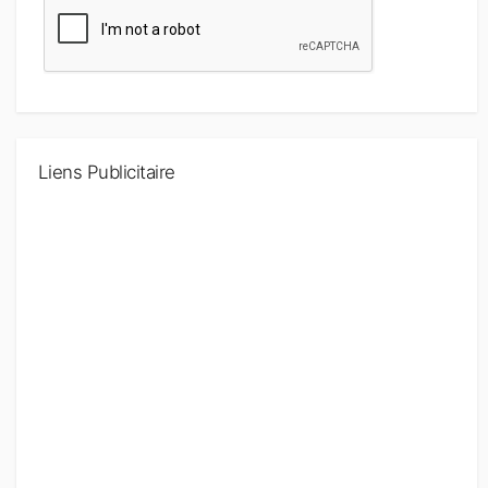
Liens Publicitaire