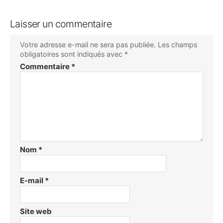
Laisser un commentaire
Votre adresse e-mail ne sera pas publiée.
Les champs
obligatoires sont indiqués avec
*
Commentaire
*
Nom
*
E-mail
*
Site web