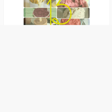
Liens Publicitaire