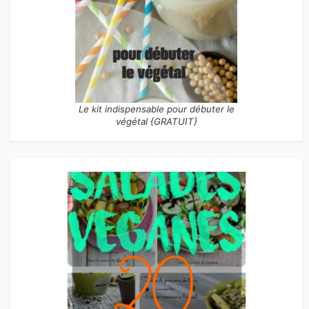
Le kit indispensable pour débuter le
végétal {GRATUIT}