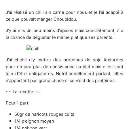
J’ai réalisé un chili sin carne pour nous et je l’ai adapté à
ce que pouvait manger Choubidou.
J’y ai mis un peu moins d’épices mais concrètement, il a
la chance de déguster le même plat que ses parents.
J’ai choisi d’y mettre des protéines de soja texturées
pour un peu plus de consistance au plat mais elles sont
loin d’être obligatoires. Nutritionnellement parlant, elles
n’apportent pas grand chose si ce n’est des protéines.
~~ La recette ~~
Pour 1 part
50gr de haricots rouges cuits
1/4 d’oignon moyen
1/4 poivron vert