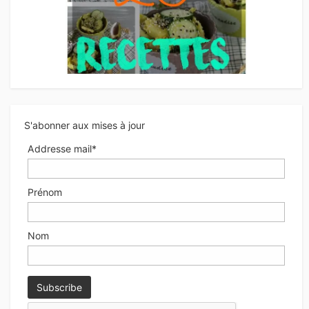
S'abonner aux mises à jour
Addresse mail*
Prénom
Nom