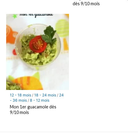
dès 9/10 mois
12 - 18 mois
/
18 - 24 mois
/
24
- 36 mois
/
8 - 12 mois
Mon 1er guacamole dès
9/10 mois