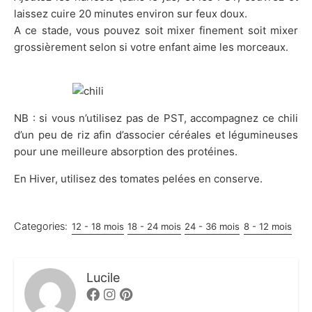
laissez cuire 20 minutes environ sur feux doux.
A ce stade, vous pouvez soit mixer finement soit mixer
grossièrement selon si votre enfant aime les morceaux.
NB : si vous n’utilisez pas de PST, accompagnez ce chili
d’un peu de riz afin d’associer céréales et légumineuses
pour une meilleure absorption des protéines.
En Hiver, utilisez des tomates pelées en conserve.
Categories:
12 - 18 mois
18 - 24 mois
24 - 36 mois
8 - 12 mois
Lucile
Facebook
Instagram
Pinterest