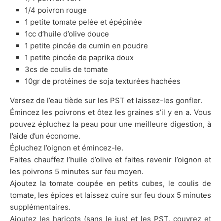
1/4 poivron rouge
1 petite tomate pelée et épépinée
1cc d’huile d’olive douce
1 petite pincée de cumin en poudre
1 petite pincée de paprika doux
3cs de coulis de tomate
10gr de protéines de soja texturées hachées
Versez de l’eau tiède sur les PST et laissez-les gonfler.
Émincez les poivrons et ôtez les graines s’il y en a. Vous
pouvez épluchez la peau pour une meilleure digestion, à
l’aide d’un économe.
Épluchez l’oignon et émincez-le.
Faites chauffez l’huile d’olive et faites revenir l’oignon et
les poivrons 5 minutes sur feu moyen.
Ajoutez la tomate coupée en petits cubes, le coulis de
tomate, les épices et laissez cuire sur feu doux 5 minutes
supplémentaires.
Ajoutez les haricots (sans le jus) et les PST, couvrez et