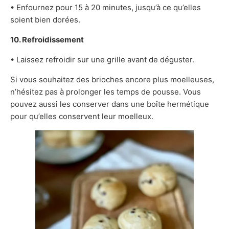
• Enfournez pour 15 à 20 minutes, jusqu’à ce qu’elles
soient bien dorées.
10. Refroidissement
• Laissez refroidir sur une grille avant de déguster.
Si vous souhaitez des brioches encore plus moelleuses,
n’hésitez pas à prolonger les temps de pousse. Vous
pouvez aussi les conserver dans une boîte hermétique
pour qu’elles conservent leur moelleux.