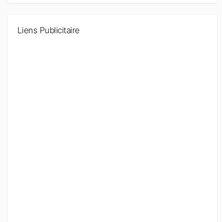
Liens Publicitaire