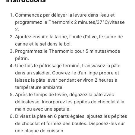
Commencez par délayer la levure dans l’eau et
programmez le Thermomix 2 minutes/37°C/vitesse
2.
Ajoutez ensuite la farine, l’huile d’olive, le sucre de
canne et le sel dans le bol.
Programmez le Thermomix pour 5 minutes/mode
pétrin.
Une fois le pétrissage terminé, transvasez la pâte
dans un saladier. Couvrez-le d’un linge propre et
laissez la pâte lever pendant environ 2 heures à
température ambiante.
Après le temps de levée, dégazez la pâte avec
délicatesse. Incorporez les pépites de chocolat à la
main ou avec une spatule.
Divisez la pâte en 6 parts égales, ajoutez les pépites
de chocolat et formez des boules. Disposez-les sur
une plaque de cuisson.