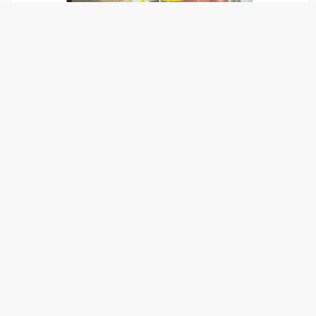
Liens Publicitaire