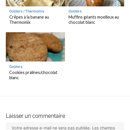
Goûters
/
Thermomix
Goûters
Crêpes à la banane au
Muffins géants moelleux au
Thermomix
chocolat blanc
Goûters
Cookies pralines/chocolat
blanc
Laisser un commentaire
Votre adresse e-mail ne sera pas publiée.
Les champs