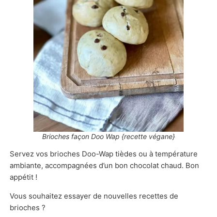
Brioches façon Doo Wap {recette végane}
Servez vos brioches Doo-Wap tièdes ou à température
ambiante, accompagnées d’un bon chocolat chaud. Bon
appétit !
Vous souhaitez essayer de nouvelles recettes de
brioches ?