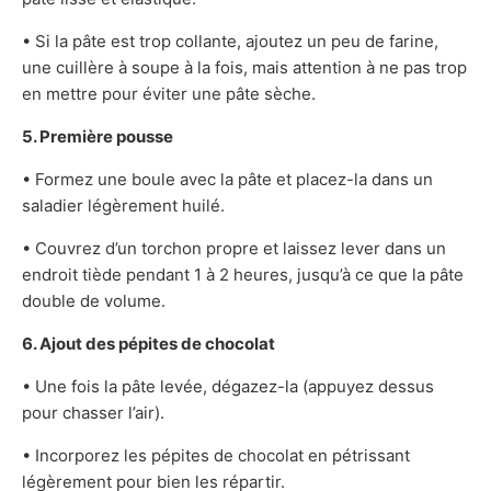
• Si la pâte est trop collante, ajoutez un peu de farine,
une cuillère à soupe à la fois, mais attention à ne pas trop
en mettre pour éviter une pâte sèche.
5. Première pousse
• Formez une boule avec la pâte et placez-la dans un
saladier légèrement huilé.
• Couvrez d’un torchon propre et laissez lever dans un
endroit tiède pendant 1 à 2 heures, jusqu’à ce que la pâte
double de volume.
6. Ajout des pépites de chocolat
• Une fois la pâte levée, dégazez-la (appuyez dessus
pour chasser l’air).
• Incorporez les pépites de chocolat en pétrissant
légèrement pour bien les répartir.