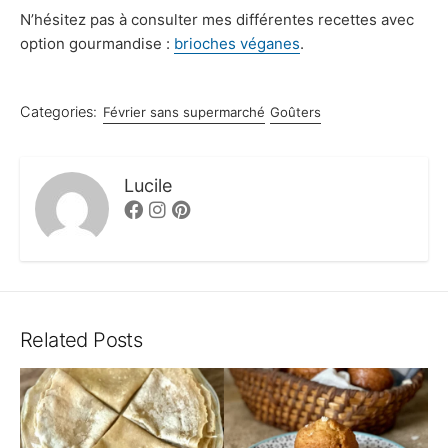
N’hésitez pas à consulter mes différentes recettes avec
option gourmandise :
brioches véganes
.
Categories:
Février sans supermarché
Goûters
Lucile
Facebook
Instagram
Pinterest
Related Posts