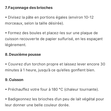
7. Façonnage des brioches
• Divisez la pâte en portions égales (environ 10-12
morceaux, selon la taille désirée).
• Formez des boules et placez-les sur une plaque de
cuisson recouverte de papier sulfurisé, en les espaçant
légèrement.
8. Deuxième pousse
• Couvrez d’un torchon propre et laissez lever encore 30
minutes à 1 heure, jusqu’à ce qu’elles gonflent bien.
9. Cuisson
• Préchauffez votre four à 180 °C (chaleur tournante).
• Badigeonnez les brioches d’un peu de lait végétal pour
leur donner une belle couleur dorée.