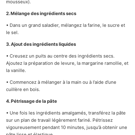
mousseux).
2. Mélange des ingrédients secs
• Dans un grand saladier, mélangez la farine, le sucre et
le sel.
3. Ajout des ingrédients liquides
• Creusez un puits au centre des ingrédients secs.
Ajoutez la préparation de levure, la margarine ramollie, et
la vanille.
• Commencez à mélanger à la main ou à l’aide d’une
cuillère en bois.
4. Pétrissage de la pâte
• Une fois les ingrédients amalgamés, transférez la pâte
sur un plan de travail légèrement fariné. Pétrissez
vigoureusement pendant 10 minutes, jusqu’à obtenir une
pâte lisse et élastique.