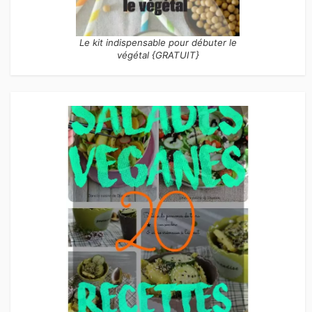
Le kit indispensable pour débuter le
végétal {GRATUIT}