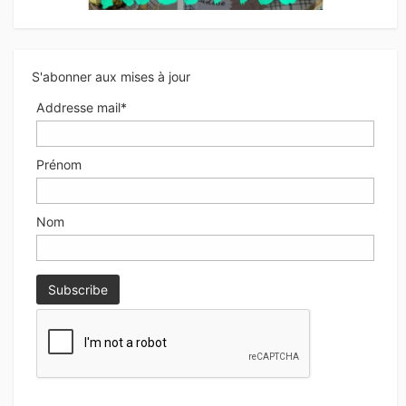
S'abonner aux mises à jour
Addresse mail*
Prénom
Nom