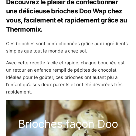
Découvrez le plaisir de confectionner
une délicieuse brioches Doo Wap chez
vous, facilement et rapidement grâce au
Thermomix.
Ces brioches sont confectionnées grâce aux ingrédients
simples que tout le monde a chez soi.
Avec cette recette facile et rapide, chaque bouchée est
un retour en enfance rempli de pépites de chocolat.
Idéales pour le goûter, ces brioches ont autant plu à
l’enfant qu’à ses deux parents et ont été dévorées très
rapidement.
Brioches façon Doo