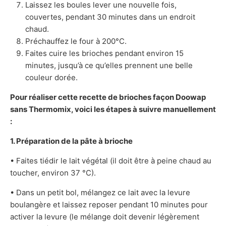
Laissez les boules lever une nouvelle fois,
couvertes, pendant 30 minutes dans un endroit
chaud.
Préchauffez le four à 200°C.
Faites cuire les brioches pendant environ 15
minutes, jusqu’à ce qu’elles prennent une belle
couleur dorée.
Pour réaliser cette recette de brioches façon Doowap
sans Thermomix, voici les étapes à suivre manuellement
:
1. Préparation de la pâte à brioche
• Faites tiédir le lait végétal (il doit être à peine chaud au
toucher, environ 37 °C).
• Dans un petit bol, mélangez ce lait avec la levure
boulangère et laissez reposer pendant 10 minutes pour
activer la levure (le mélange doit devenir légèrement