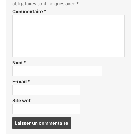
obligatoires sont indiqués avec
*
Commentaire
*
Nom
*
E-mail
*
Site web
Post
comment