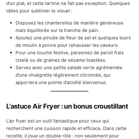
d’un plat, et cette tartine ne fait pas exception. Quelques
idées pour sublimer le visuel :
Disposez les chanterelles de manière généreuse
mais équilibrée sur la tranche de pain.
Ajoutez une pincée de fleur de sel et quelques tours
de moulin à poivre pour rehausser les saveurs.
Pour une touche festive, parsemez de persil frais
ciselé ou de graines de sésame toastées.
Servez avec une petite salade verte agrémentée
d’une vinaigrette légèrement citronnée, qui
apportera une pointe d’acidité bienvenue.
L’astuce Air Fryer : un bonus croustillant
L’air fryer est un outil fantastique pour ceux qui
recherchent une cuisson rapide et efficace. Dans cette
recette, il joue un double rôle : non seulement pour