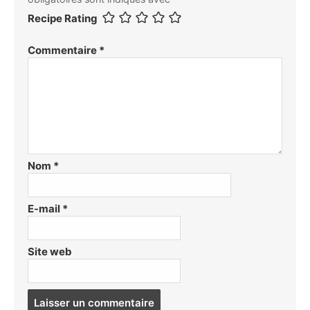
Recipe Rating
Commentaire
*
Nom
*
E-mail
*
Site web
Post