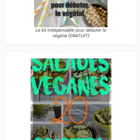
Le kit indispensable pour débuter le
végétal {GRATUIT}