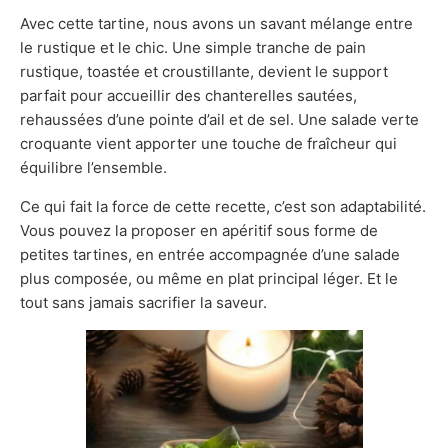
Avec cette tartine, nous avons un savant mélange entre
le rustique et le chic. Une simple tranche de pain
rustique, toastée et croustillante, devient le support
parfait pour accueillir des chanterelles sautées,
rehaussées d’une pointe d’ail et de sel. Une salade verte
croquante vient apporter une touche de fraîcheur qui
équilibre l’ensemble.
Ce qui fait la force de cette recette, c’est son adaptabilité.
Vous pouvez la proposer en apéritif sous forme de
petites tartines, en entrée accompagnée d’une salade
plus composée, ou même en plat principal léger. Et le
tout sans jamais sacrifier la saveur.