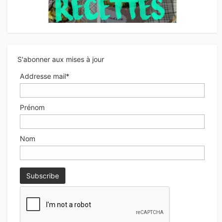
S'abonner aux mises à jour
Addresse mail*
Prénom
Nom