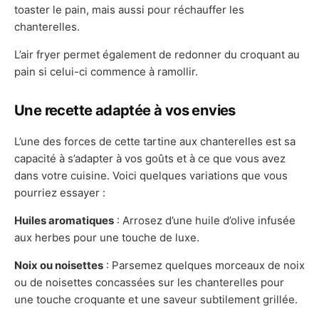
toaster le pain, mais aussi pour réchauffer les
chanterelles.
L’air fryer permet également de redonner du croquant au
pain si celui-ci commence à ramollir.
Une recette adaptée à vos envies
L’une des forces de cette tartine aux chanterelles est sa
capacité à s’adapter à vos goûts et à ce que vous avez
dans votre cuisine. Voici quelques variations que vous
pourriez essayer :
Huiles aromatiques
: Arrosez d’une huile d’olive infusée
aux herbes pour une touche de luxe.
Noix ou noisettes
: Parsemez quelques morceaux de noix
ou de noisettes concassées sur les chanterelles pour
une touche croquante et une saveur subtilement grillée.