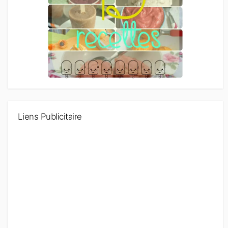
Liens Publicitaire