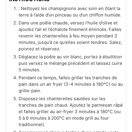
: Nettoyez les champignons avec soin en ôtant la
terre à l’aide d’un pinceau ou d’un chiffon humide.
Dans une poêle chaude, versez l’huile d’olive et
ajoutez l’ail et l’échalote finement émincés. Faites
revenir les chanterelles à feu moyen pendant 3
minutes, jusqu’à ce qu’elles soient tendres. Salez,
poivrez et réservez.
Déglacez la poêle au vin blanc, portez à ébullition
puis versez le mélange précédent et laissez cuire
5 minutes.
Pendant ce temps, faites griller les tranches de
pain dans un air fryer (3-4 minutes à 180°C) ou au
grille-pain.
Disposez les chanterelles sautées sur les
tranches de pain chaud. Ajoutez le parmesan râpé
et faites griller au air-fryer 3 minutes à 180°C (ou
5 à 6 minutes à 200°C en mode grill au four
traditionnel).