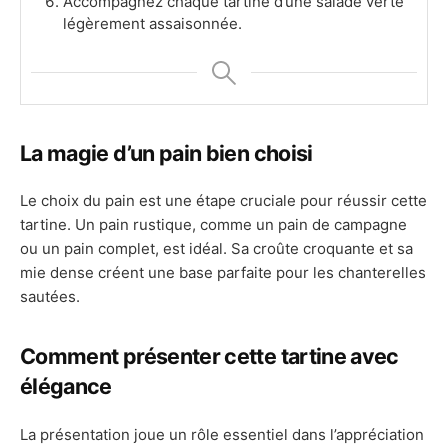
Accompagnez chaque tartine d’une salade verte
légèrement assaisonnée.
La magie d’un pain bien choisi
Le choix du pain est une étape cruciale pour réussir cette
tartine. Un pain rustique, comme un pain de campagne
ou un pain complet, est idéal. Sa croûte croquante et sa
mie dense créent une base parfaite pour les chanterelles
sautées.
Comment présenter cette tartine avec
élégance
La présentation joue un rôle essentiel dans l’appréciation