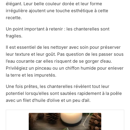
élégant. Leur belle couleur dorée et leur forme
irrégulière ajoutent une touche esthétique à cette
recette.
Un point important à retenir : les chanterelles sont
fragiles.
Il est essentiel de les nettoyer avec soin pour préserver
leur texture et leur goût. Pas question de les passer sous
l’eau courante car elles risquent de se gorger d’eau.
Privilégiez un pinceau ou un chiffon humide pour enlever
la terre et les impuretés.
Une fois prêtes, les chanterelles révèlent tout leur
potentiel lorsqu’elles sont sautées rapidement à la poêle
avec un filet d’huile d’olive et un peu d’ail.