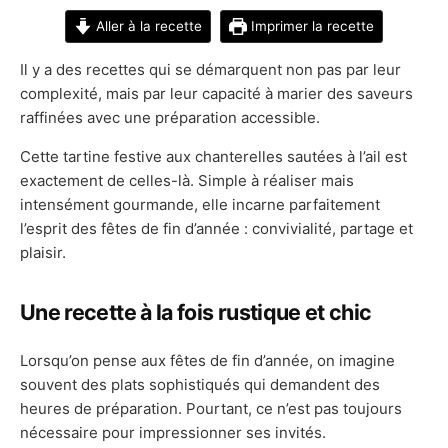
Aller à la recette
Imprimer la recette
Il y a des recettes qui se démarquent non pas par leur
complexité, mais par leur capacité à marier des saveurs
raffinées avec une préparation accessible.
Cette tartine festive aux chanterelles sautées à l’ail est
exactement de celles-là. Simple à réaliser mais
intensément gourmande, elle incarne parfaitement
l’esprit des fêtes de fin d’année : convivialité, partage et
plaisir.
Une recette à la fois rustique et chic
Lorsqu’on pense aux fêtes de fin d’année, on imagine
souvent des plats sophistiqués qui demandent des
heures de préparation. Pourtant, ce n’est pas toujours
nécessaire pour impressionner ses invités.