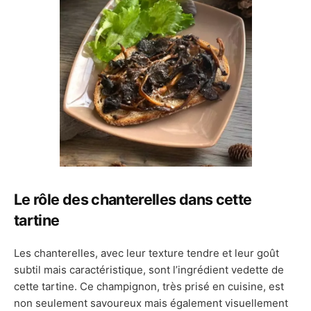
Le rôle des chanterelles dans cette
tartine
Les chanterelles, avec leur texture tendre et leur goût
subtil mais caractéristique, sont l’ingrédient vedette de
cette tartine. Ce champignon, très prisé en cuisine, est
non seulement savoureux mais également visuellement