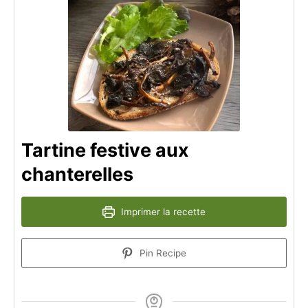
Tartine festive aux
chanterelles
Imprimer la recette
Pin Recipe