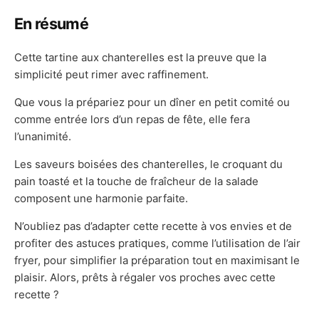
En résumé
Cette tartine aux chanterelles est la preuve que la
simplicité peut rimer avec raffinement.
Que vous la prépariez pour un dîner en petit comité ou
comme entrée lors d’un repas de fête, elle fera
l’unanimité.
Les saveurs boisées des chanterelles, le croquant du
pain toasté et la touche de fraîcheur de la salade
composent une harmonie parfaite.
N’oubliez pas d’adapter cette recette à vos envies et de
profiter des astuces pratiques, comme l’utilisation de l’air
fryer, pour simplifier la préparation tout en maximisant le
plaisir. Alors, prêts à régaler vos proches avec cette
recette ?