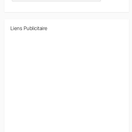
Liens Publicitaire