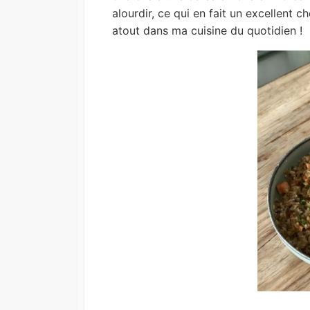
alourdir, ce qui en fait un excellent c
atout dans ma cuisine du quotidien !