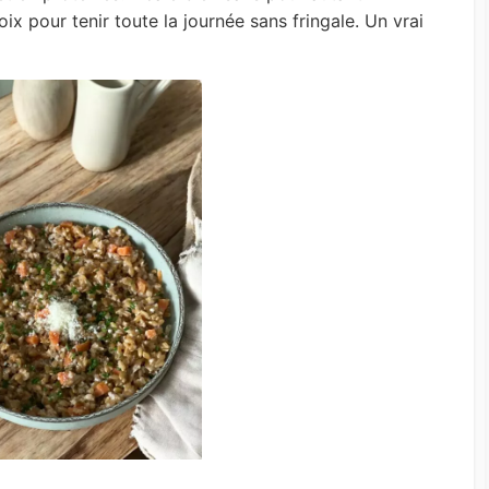
hoix pour tenir toute la journée sans fringale. Un vrai