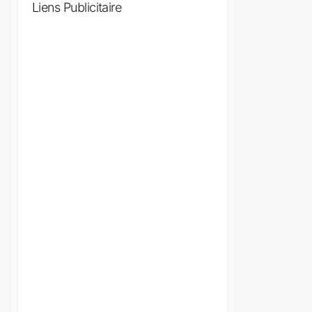
Liens Publicitaire