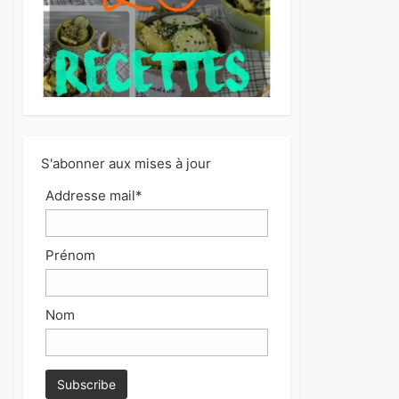
S'abonner aux mises à jour
Addresse mail*
Prénom
Nom