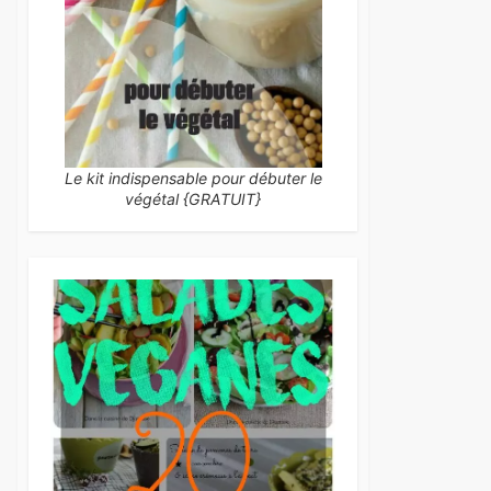
Le kit indispensable pour débuter le
végétal {GRATUIT}