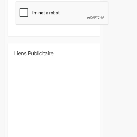
Liens Publicitaire