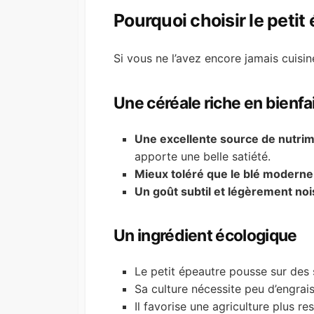
Pourquoi choisir le petit
Si vous ne l’avez encore jamais cuisin
Une céréale riche en bienfa
Une excellente source de nutri
apporte une belle satiété.
Mieux toléré que le blé moderne
Un goût subtil et légèrement noi
Un ingrédient écologique
Le petit épeautre pousse sur des
Sa culture nécessite peu d’engrais
Il favorise une agriculture plus r