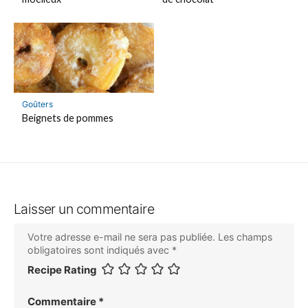
Goûters
Beignets de pommes
Laisser un commentaire
Votre adresse e-mail ne sera pas publiée.
Les champs
obligatoires sont indiqués avec
*
Recipe Rating
Commentaire
*