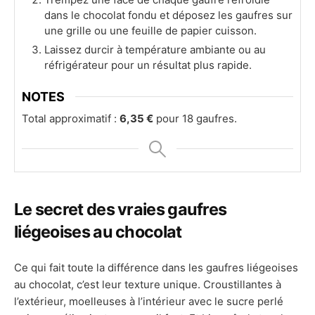
dans le chocolat fondu et déposez les gaufres sur
une grille ou une feuille de papier cuisson.
Laissez durcir à température ambiante ou au
réfrigérateur pour un résultat plus rapide.
NOTES
Total approximatif :
6,35 €
pour 18 gaufres.
Le secret des vraies gaufres
liégeoises au chocolat
Ce qui fait toute la différence dans les gaufres liégeoises
au chocolat, c’est leur texture unique. Croustillantes à
l’extérieur, moelleuses à l’intérieur avec le sucre perlé