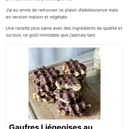
J’ai eu envie de retrouver ce plaisir d’adolescence mais
en version maison et végétale.
Une recette plus saine avec des ingrédients de qualité et
surtout, ce goût inimitable que j’adorais tant.
Gaufres Liégeoises au