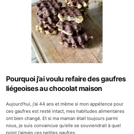
Pourquoi j’ai voulu refaire des gaufres
liégeoises au chocolat maison
Aujourd’hui, j’ai 44 ans et même si mon appétence pour
ces gaufres est resté intact, mes habitudes alimentaires
ont bien changé. Et si ma maman était toujours parmi
nous, je suis convaincue qu’elle se souviendrait à quel
point j’aimais ces petites gaufres.