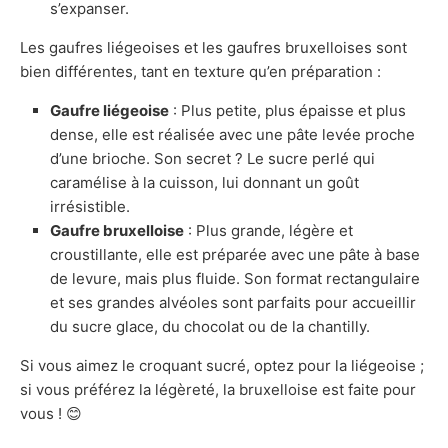
s’expanser.
Les gaufres liégeoises et les gaufres bruxelloises sont
bien différentes, tant en texture qu’en préparation :
Gaufre liégeoise
: Plus petite, plus épaisse et plus
dense, elle est réalisée avec une pâte levée proche
d’une brioche. Son secret ? Le sucre perlé qui
caramélise à la cuisson, lui donnant un goût
irrésistible.
Gaufre bruxelloise
: Plus grande, légère et
croustillante, elle est préparée avec une pâte à base
de levure, mais plus fluide. Son format rectangulaire
et ses grandes alvéoles sont parfaits pour accueillir
du sucre glace, du chocolat ou de la chantilly.
Si vous aimez le croquant sucré, optez pour la liégeoise ;
si vous préférez la légèreté, la bruxelloise est faite pour
vous ! 😊