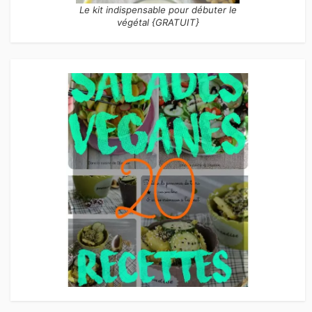
Le kit indispensable pour débuter le
végétal {GRATUIT}