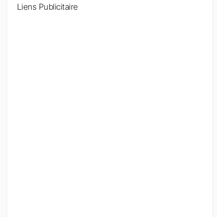
Liens Publicitaire