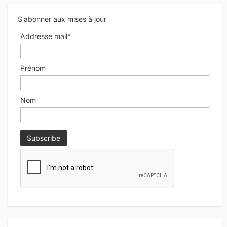
S'abonner aux mises à jour
Addresse mail*
Prénom
Nom