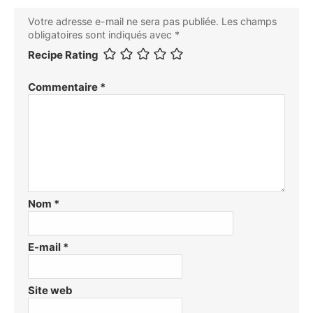
Votre adresse e-mail ne sera pas publiée.
Les champs
obligatoires sont indiqués avec
*
Recipe Rating
Commentaire
*
Nom
*
E-mail
*
Site web