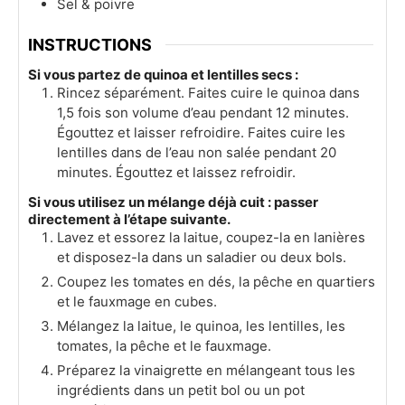
Sel & poivre
INSTRUCTIONS
Si vous partez de quinoa et lentilles secs :
Rincez séparément. Faites cuire le quinoa dans
1,5 fois son volume d’eau pendant 12 minutes.
Égouttez et laisser refroidire. Faites cuire les
lentilles dans de l’eau non salée pendant 20
minutes. Égouttez et laissez refroidir.
Si vous utilisez un mélange déjà cuit : passer
directement à l’étape suivante.
Lavez et essorez la laitue, coupez-la en lanières
et disposez-la dans un saladier ou deux bols.
Coupez les tomates en dés, la pêche en quartiers
et le fauxmage en cubes.
Mélangez la laitue, le quinoa, les lentilles, les
tomates, la pêche et le fauxmage.
Préparez la vinaigrette en mélangeant tous les
ingrédients dans un petit bol ou un pot