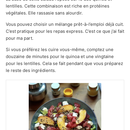
lentilles. Cette combinaison est riche en protéines
végétales. Elle rassasie sans alourdir.
Vous pouvez choisir un mélange prêt-à-l’emploi déjà cuit.
C’est pratique pour les repas express. C’est ce que j’ai fait
pour ma part.
Si vous préférez les cuire vous-même, comptez une
douzaine de minutes pour le quinoa et une vingtaine
pour les lentilles. Cela se fait pendant que vous préparez
le reste des ingrédients.