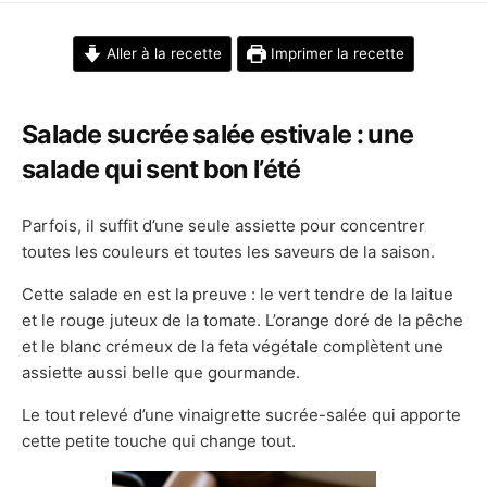
DATE
Aller à la recette
Imprimer la recette
Salade sucrée salée estivale : une
salade qui sent bon l’été
Parfois, il suffit d’une seule assiette pour concentrer
toutes les couleurs et toutes les saveurs de la saison.
Cette salade en est la preuve : le vert tendre de la laitue
et le rouge juteux de la tomate. L’orange doré de la pêche
et le blanc crémeux de la feta végétale complètent une
assiette aussi belle que gourmande.
Le tout relevé d’une vinaigrette sucrée-salée qui apporte
cette petite touche qui change tout.