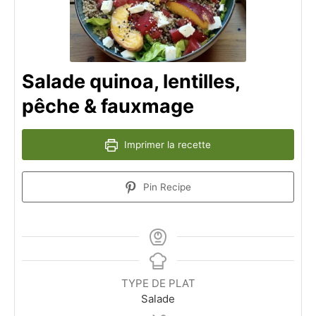
Salade quinoa, lentilles,
pêche & fauxmage
Imprimer la recette
Pin Recipe
TYPE DE PLAT
Salade