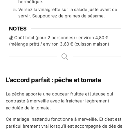
hermétique.
Versez la vinaigrette sur la salade juste avant de
servir. Saupoudrez de graines de sésame.
NOTES
💰 Coût total (pour 2 personnes) : environ 4,80 €
(mélange prêt) / environ 3,60 € (cuisson maison)
L’accord parfait : pêche et tomate
La pêche apporte une douceur fruitée et juteuse qui
contraste à merveille avec la fraîcheur légèrement
acidulée de la tomate.
Ce mariage inattendu fonctionne à merveille. Et c’est est
particulièrement vrai lorsqu’il est accompagné de dés de