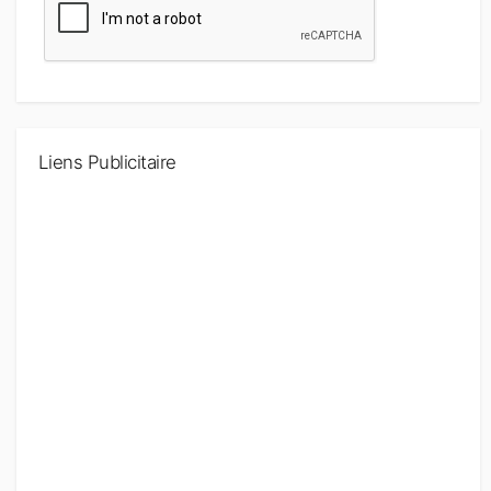
Liens Publicitaire