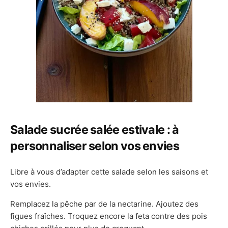
Salade sucrée salée estivale
: à
personnaliser selon vos envies
Libre à vous d’adapter cette salade selon les saisons et
vos envies.
Remplacez la pêche par de la nectarine. Ajoutez des
figues fraîches. Troquez encore la feta contre des pois