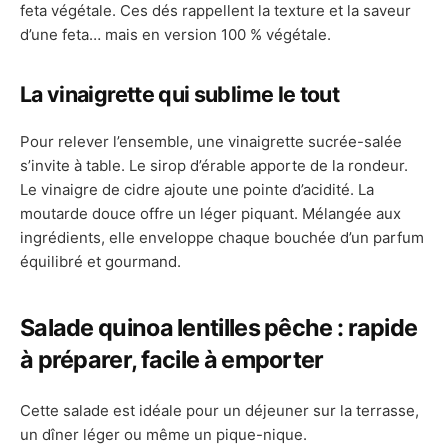
feta végétale. Ces dés rappellent la texture et la saveur
d’une feta… mais en version 100 % végétale.
La vinaigrette qui sublime le tout
Pour relever l’ensemble, une vinaigrette sucrée-salée
s’invite à table. Le sirop d’érable apporte de la rondeur.
Le vinaigre de cidre ajoute une pointe d’acidité. La
moutarde douce offre un léger piquant. Mélangée aux
ingrédients, elle enveloppe chaque bouchée d’un parfum
équilibré et gourmand.
Salade quinoa lentilles pêche : rapide
à préparer, facile à emporter
Cette salade est idéale pour un déjeuner sur la terrasse,
un dîner léger ou même un pique-nique.