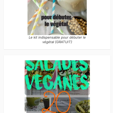
Le kit indispensable pour débuter le
végétal {GRATUIT}