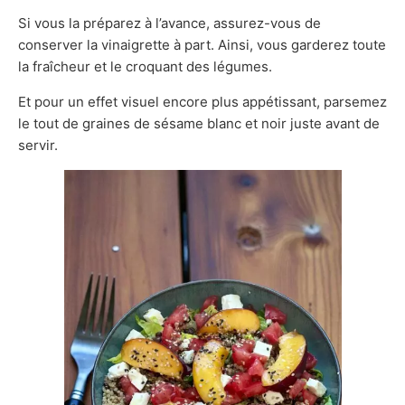
Si vous la préparez à l’avance, assurez-vous de
conserver la vinaigrette à part. Ainsi, vous garderez toute
la fraîcheur et le croquant des légumes.
Et pour un effet visuel encore plus appétissant, parsemez
le tout de graines de sésame blanc et noir juste avant de
servir.