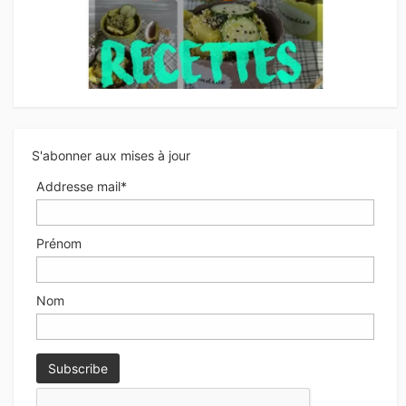
S'abonner aux mises à jour
Addresse mail*
Prénom
Nom