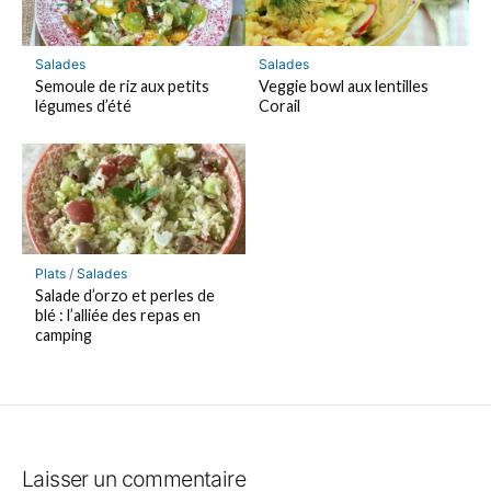
Salades
Salades
Semoule de riz aux petits
Veggie bowl aux lentilles
légumes d’été
Corail
Plats
/
Salades
Salade d’orzo et perles de
blé : l’alliée des repas en
camping
Laisser un commentaire