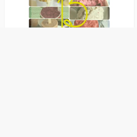
Liens Publicitaire