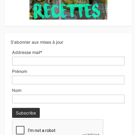
S'abonner aux mises à jour
Addresse mail*
Prénom
Nom