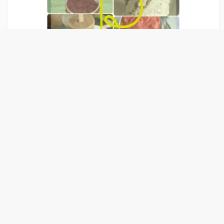
Liens Publicitaire