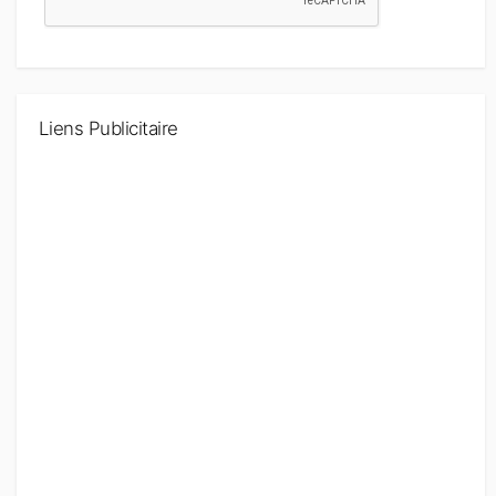
Liens Publicitaire