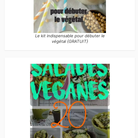
Le kit indispensable pour débuter le
végétal {GRATUIT}