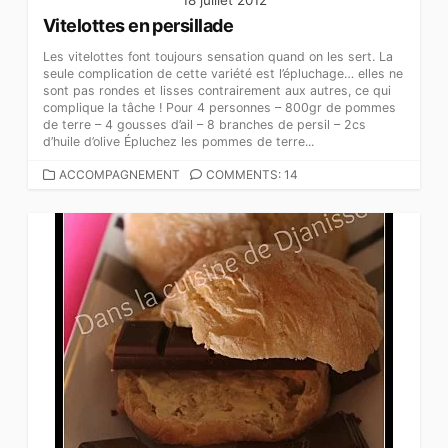
Vitelottes en persillade
Les vitelottes font toujours sensation quand on les sert. La
seule complication de cette variété est l’épluchage… elles ne
sont pas rondes et lisses contrairement aux autres, ce qui
complique la tâche ! Pour 4 personnes – 800gr de pommes
de terre – 4 gousses d’ail – 8 branches de persil – 2cs
d’huile d’olive Épluchez les pommes de terre...
CATEGORIES
ACCOMPAGNEMENT
COMMENTS: 14