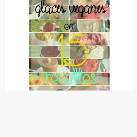
Liens Publicitaire