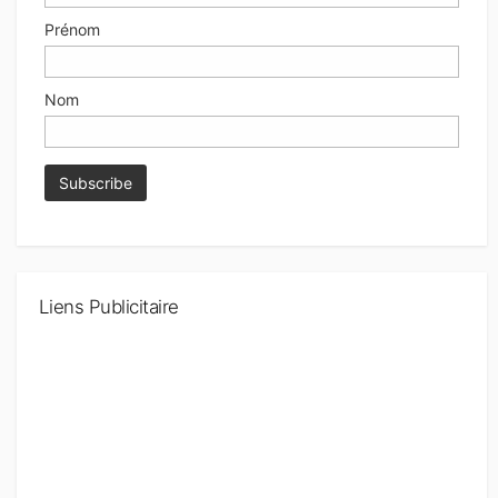
Prénom
Nom
Liens Publicitaire