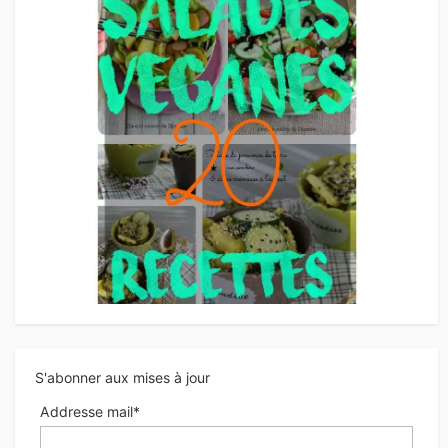
S'abonner aux mises à jour
Addresse mail*