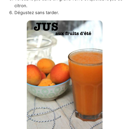
citron.
Dégustez sans tarder.