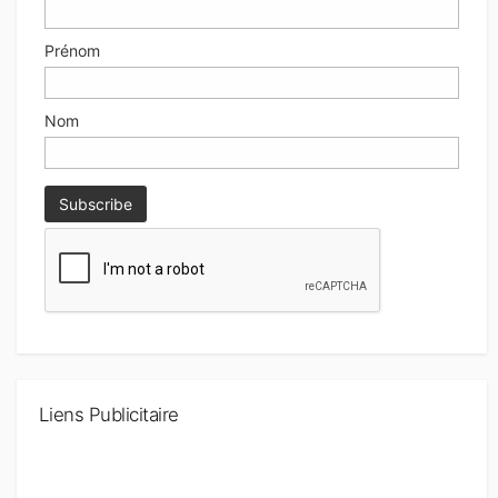
Prénom
Nom
Liens Publicitaire