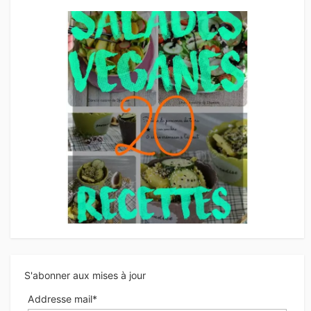
S'abonner aux mises à jour
Addresse mail*