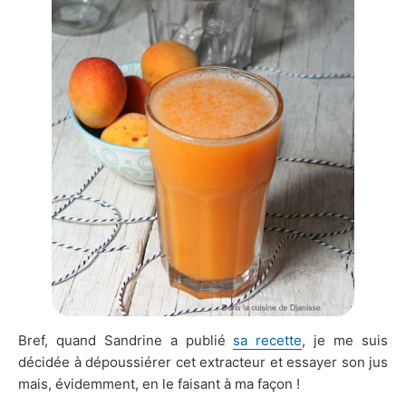
Bref, quand Sandrine a publié
sa recette
, je me suis
décidée à dépoussiérer cet extracteur et essayer son jus
mais, évidemment, en le faisant à ma façon !