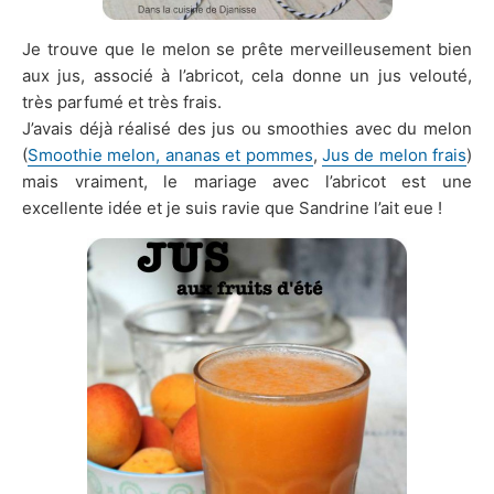
Je trouve que le melon se prête merveilleusement bien
aux jus, associé à l’abricot, cela donne un jus velouté,
très parfumé et très frais.
J’avais déjà réalisé des jus ou smoothies avec du melon
(
Smoothie melon, ananas et pommes
,
Jus de melon frais
)
mais vraiment, le mariage avec l’abricot est une
excellente idée et je suis ravie que Sandrine l’ait eue !