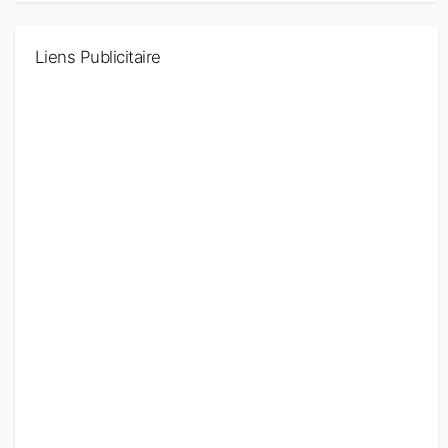
Liens Publicitaire