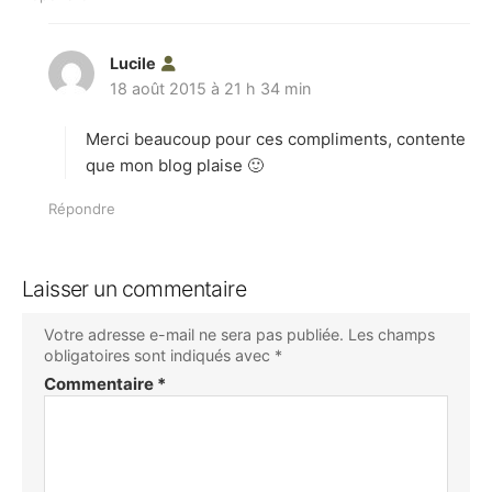
Lucile
d
18 août 2015 à 21 h 34 min
i
t
Merci beaucoup pour ces compliments, contente
:
que mon blog plaise 🙂
Répondre
Laisser un commentaire
Votre adresse e-mail ne sera pas publiée.
Les champs
obligatoires sont indiqués avec
*
Commentaire
*