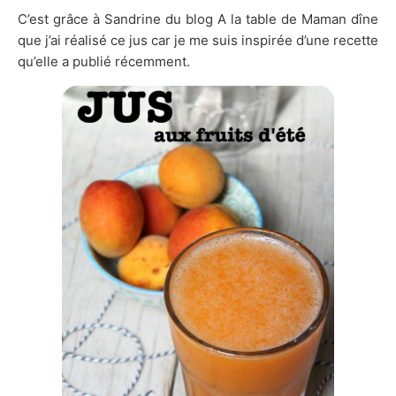
C’est grâce à Sandrine du blog A la table de Maman dîne
que j’ai réalisé ce jus car je me suis inspirée d’une recette
qu’elle a publié récemment.