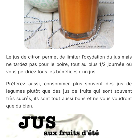
Le jus de citron permet de limiter l’oxydation du jus mais
ne tardez pas pour le boire, tout au plus 1/2 journée où
vous perdriez tous les bénéfices d’un jus.
Préférez aussi, consommer plus souvent des jus de
légumes plutôt que des jus de fruits qui sont souvent
très sucrés, ils sont tout aussi bons et ne vous voudront
que du bien.