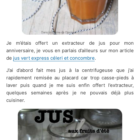
Je m’étais offert un extracteur de jus pour mon
anniversaire, je vous en parlais d’ailleurs sur mon article
de
jus vert express céleri et concombre
.
J’ai d’abord fait mes jus à la centrifugeuse que j’ai
rapidement remisée au placard car trop casse-pieds à
laver puis quand je me suis enfin offert l’extracteur,
quelques semaines après je ne pouvais déjà plus
cuisiner.