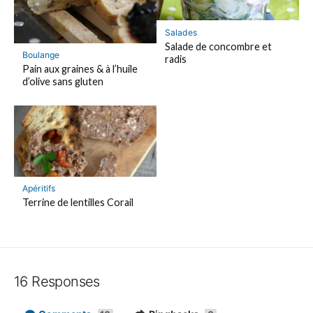
Salades
Salade de concombre et
Boulange
radis
Pain aux graines & à l’huile
d’olive sans gluten
Apéritifs
Terrine de lentilles Corail
16 Responses