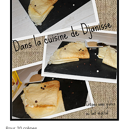
Pour 20 crêpes