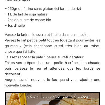
– 250gr de farine sans gluten (ici farine de riz)
– 1 L de lait de soja nature
– 2cs de sucre de canne bio
– 1cs d’huile
Versez la farine, le sucre et l’huile dans un saladier.
Versez le lait petit à petit tout en fouettant pour éviter les
grumeaux (cela fonctionne aussi très bien au robot,
chose que j’ai faite).
Laissez reposer la pâte 1 heure au réfrigérateur.
Faites vos crêpes dans une poêle à crêpe bien chaude
puis baissez le feu et attendez que les bords se
décollent.
Augmentez de nouveau le feu quand vous ajoutez une
nouvelle louche.