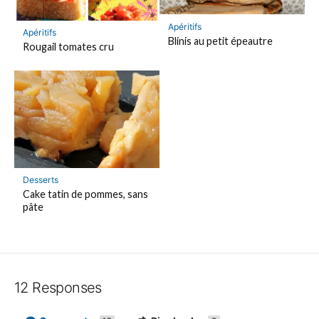
Apéritifs
Apéritifs
Blinis au petit épeautre
Rougail tomates cru
Desserts
Cake tatin de pommes, sans
pâte
12 Responses