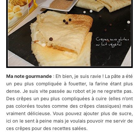
Ma note gourmande
: Eh bien, je suis ravie ! La pâte a été
un peu plus compliquée à fouetter, la farine étant plus
dense. Je suis vite passée au robot et je ne regrette pas.
Des crêpes un peu plus compliquées à cuire (elles n’ont
pas colorées toutes comme des crêpes classiques) mais
vraiment délicieuse. Vous pouvez ajouter plus de sucre,
ici on le sent à peine mais je voulais pouvoir me servir de
ces crêpes pour des recettes salées.