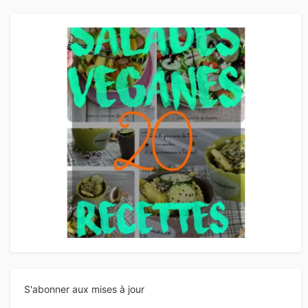
S'abonner aux mises à jour