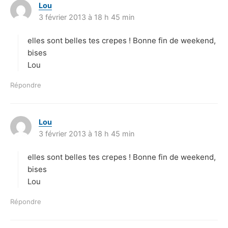
Lou
d
3 février 2013 à 18 h 45 min
i
t
elles sont belles tes crepes ! Bonne fin de weekend,
:
bises
Lou
Répondre
Lou
d
3 février 2013 à 18 h 45 min
i
t
elles sont belles tes crepes ! Bonne fin de weekend,
:
bises
Lou
Répondre