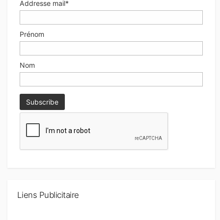
Addresse mail*
Prénom
Nom
Liens Publicitaire