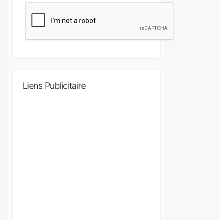
Liens Publicitaire