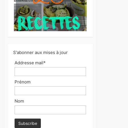
S'abonner aux mises à jour
Addresse mail*
Prénom
Nom