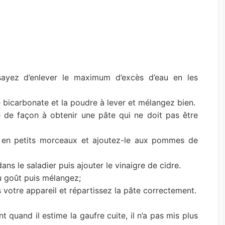
ayez d’enlever le maximum d’excès d’eau en les
le bicarbonate et la poudre à lever et mélangez bien.
 de façon à obtenir une pâte qui ne doit pas être
 en petits morceaux et ajoutez-le aux pommes de
ns le saladier puis ajouter le vinaigre de cidre.
u goût puis mélangez;
 votre appareil et répartissez la pâte correctement.
 quand il estime la gaufre cuite, il n’a pas mis plus