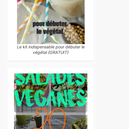
Le kit indispensable pour débuter le
végétal {GRATUIT}