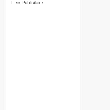
Liens Publicitaire