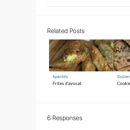
Related Posts
Apéritifs
Goûter
Frites d’avocat
Cookie
6 Responses