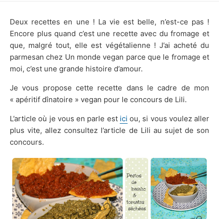
DATE
Deux recettes en une ! La vie est belle, n’est-ce pas !
Encore plus quand c’est une recette avec du fromage et
que, malgré tout, elle est végétalienne ! J’ai acheté du
parmesan chez Un monde vegan parce que le fromage et
moi, c’est une grande histoire d’amour.
Je vous propose cette recette dans le cadre de mon
« apéritif dînatoire » vegan pour le concours de Lili.
L’article où je vous en parle est
ici
ou, si vous voulez aller
plus vite, allez consultez l’article de Lili au sujet de son
concours.