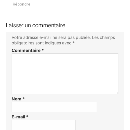
Répondre
Laisser un commentaire
Votre adresse e-mail ne sera pas publiée.
Les champs
obligatoires sont indiqués avec
*
Commentaire
*
Nom
*
E-mail
*