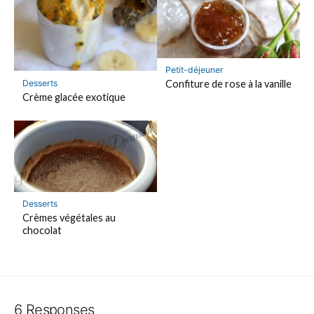
Petit-déjeuner
Desserts
Confiture de rose à la vanille
Crème glacée exotique
Desserts
Crèmes végétales au
chocolat
6 Responses