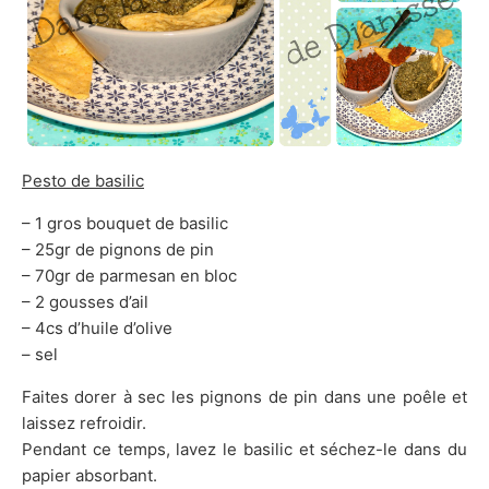
Pesto de basilic
– 1 gros bouquet de basilic
– 25gr de pignons de pin
– 70gr de parmesan en bloc
– 2 gousses d’ail
– 4cs d’huile d’olive
– sel
Faites dorer à sec les pignons de pin dans une poêle et
laissez refroidir.
Pendant ce temps, lavez le basilic et séchez-le dans du
papier absorbant.