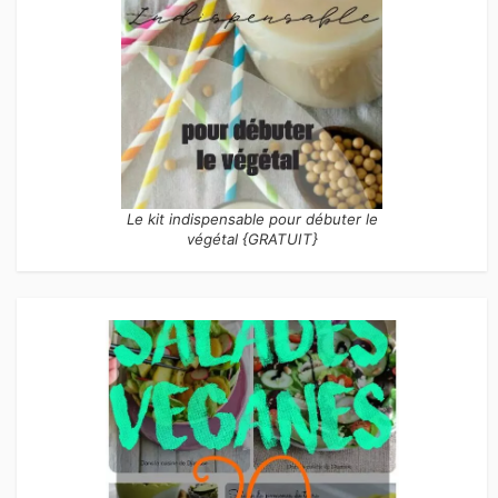
Le kit indispensable pour débuter le
végétal {GRATUIT}