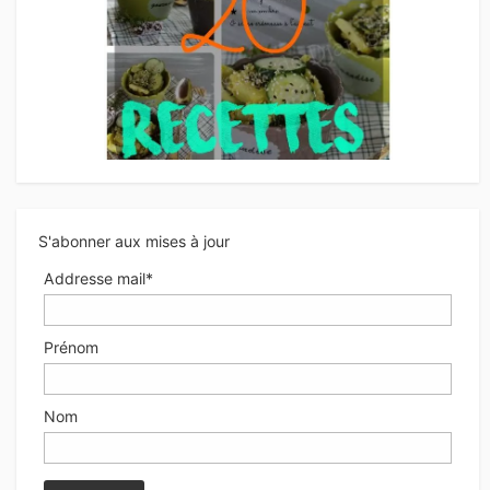
S'abonner aux mises à jour
Addresse mail*
Prénom
Nom