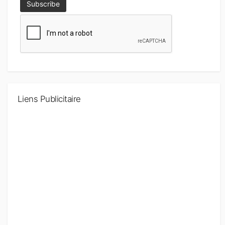
Liens Publicitaire