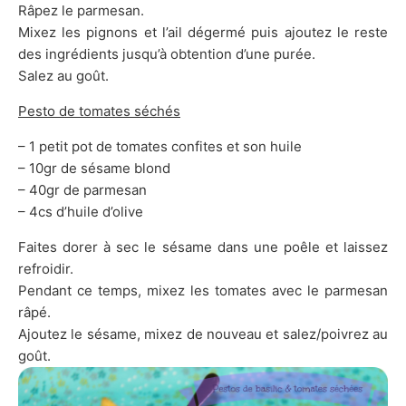
Râpez le parmesan.
Mixez les pignons et l’ail dégermé puis ajoutez le reste
des ingrédients jusqu’à obtention d’une purée.
Salez au goût.
Pesto de tomates séchés
– 1 petit pot de tomates confites et son huile
– 10gr de sésame blond
– 40gr de parmesan
– 4cs d’huile d’olive
Faites dorer à sec le sésame dans une poêle et laissez
refroidir.
Pendant ce temps, mixez les tomates avec le parmesan
râpé.
Ajoutez le sésame, mixez de nouveau et salez/poivrez au
goût.