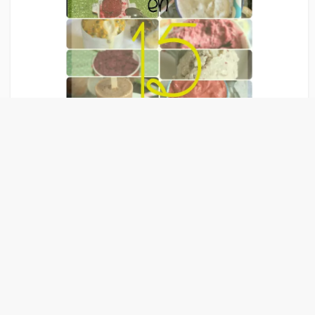
Liens Publicitaire