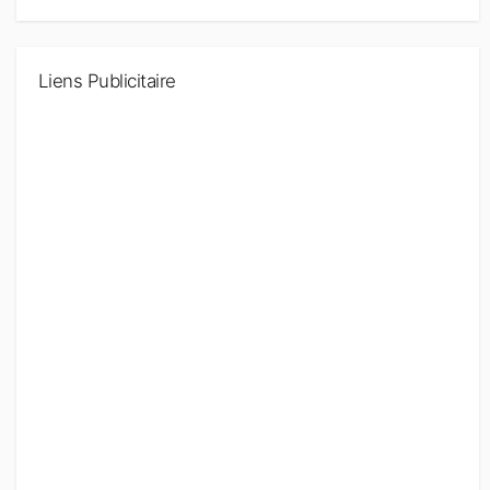
Liens Publicitaire