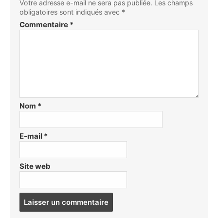
Votre adresse e-mail ne sera pas publiée.
Les champs
obligatoires sont indiqués avec
*
Commentaire
*
Nom
*
E-mail
*
Site web
Post
comment