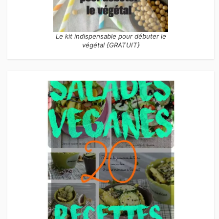
Le kit indispensable pour débuter le
végétal {GRATUIT}