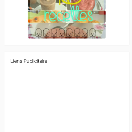
Liens Publicitaire