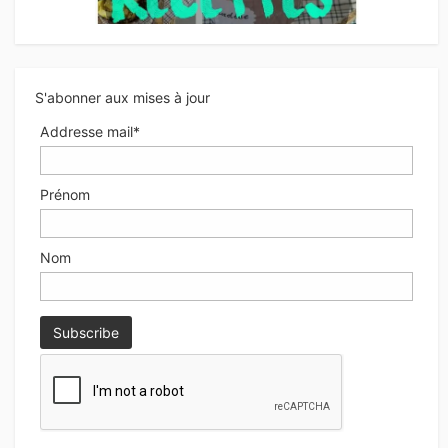
S'abonner aux mises à jour
Addresse mail*
Prénom
Nom