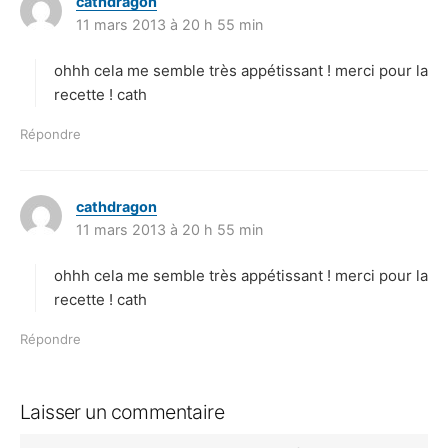
cathdragon
d
11 mars 2013 à 20 h 55 min
i
t
ohhh cela me semble très appétissant ! merci pour la
:
recette ! cath
Répondre
cathdragon
d
11 mars 2013 à 20 h 55 min
i
t
ohhh cela me semble très appétissant ! merci pour la
:
recette ! cath
Répondre
Laisser un commentaire