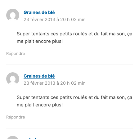
Graines de blé
d
23 février 2013 à 20 h 02 min
i
t
Super tentants ces petits roulés et du fait maison, ça
:
me plait encore plus!
Répondre
Graines de blé
d
23 février 2013 à 20 h 02 min
i
t
Super tentants ces petits roulés et du fait maison, ça
:
me plait encore plus!
Répondre