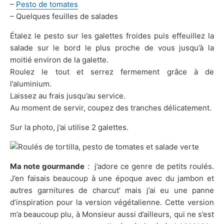
–
Pesto de tomates
– Quelques feuilles de salades
Étalez le pesto sur les galettes froides puis effeuillez la
salade sur le bord le plus proche de vous jusqu’à la
moitié environ de la galette.
Roulez le tout et serrez fermement grâce à de
l’aluminium.
Laissez au frais jusqu’au service.
Au moment de servir, coupez des tranches délicatement.
Sur la photo, j’ai utilise 2 galettes.
Ma note gourmande
: j’adore ce genre de petits roulés.
J’en faisais beaucoup à une époque avec du jambon et
autres garnitures de charcut’ mais j’ai eu une panne
d’inspiration pour la version végétalienne. Cette version
m’a beaucoup plu, à Monsieur aussi d’ailleurs, qui ne s’est