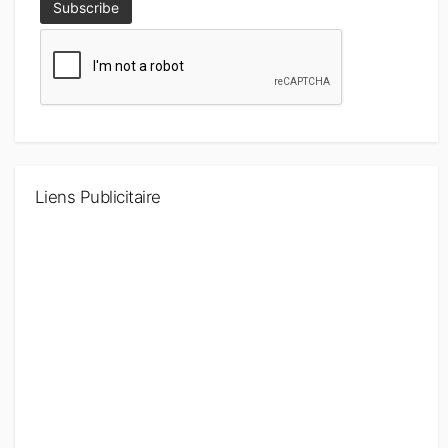
Liens Publicitaire