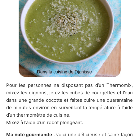
Pour les personnes ne disposant pas d’un Thermomix,
mixez les oignons, jetez les cubes de courgettes et l’eau
dans une grande cocotte et faites cuire une quarantaine
de minutes environ en surveillant la température à l’aide
d’un thermomètre de cuisine.
Mixez à l’aide d’un robot plongeant.
Ma note gourmande
: voici une délicieuse et saine façon