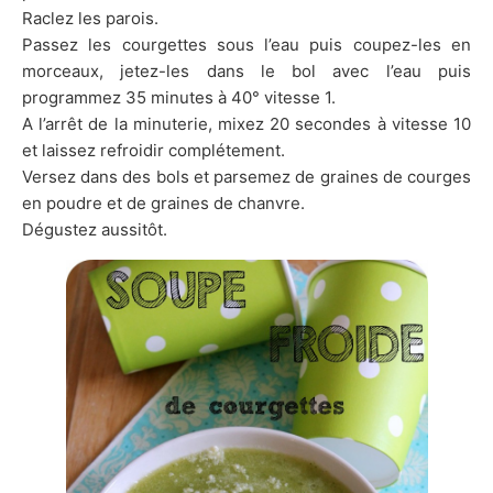
Raclez les parois.
Passez les courgettes sous l’eau puis coupez-les en
morceaux, jetez-les dans le bol avec l’eau puis
programmez 35 minutes à 40° vitesse 1.
A l’arrêt de la minuterie, mixez 20 secondes à vitesse 10
et laissez refroidir complétement.
Versez dans des bols et parsemez de graines de courges
en poudre et de graines de chanvre.
Dégustez aussitôt.