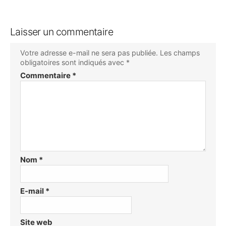
Laisser un commentaire
Votre adresse e-mail ne sera pas publiée.
Les champs
obligatoires sont indiqués avec
*
Commentaire
*
Nom
*
E-mail
*
Site web