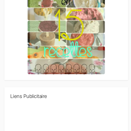
Liens Publicitaire