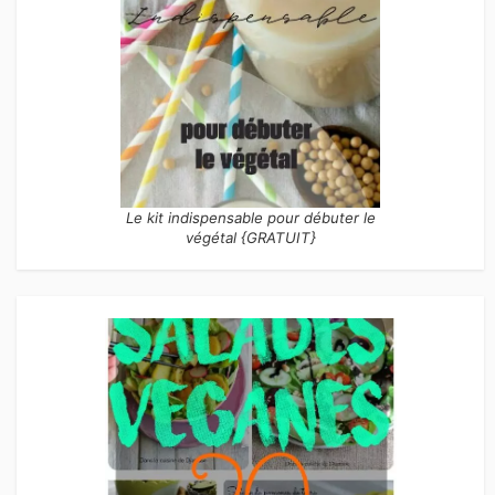
Le kit indispensable pour débuter le
végétal {GRATUIT}