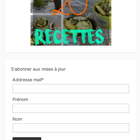
S'abonner aux mises à jour
Addresse mail*
Prénom
Nom