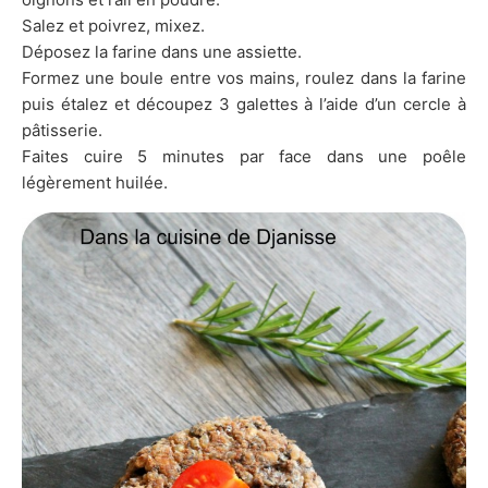
Salez et poivrez, mixez.
Déposez la farine dans une assiette.
Formez une boule entre vos mains, roulez dans la farine
puis étalez et découpez 3 galettes à l’aide d’un cercle à
pâtisserie.
Faites cuire 5 minutes par face dans une poêle
légèrement huilée.