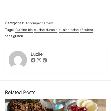
Categories:
Accompagnement
Tags:
Cuisine bio
cuisine durable
cuisine saine
féculent
sans gluten
Lucile
Facebook
Instagram
Pinterest
Related Posts