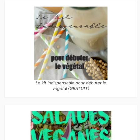
Le kit indispensable pour débuter le
végétal {GRATUIT}