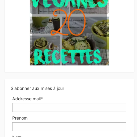
S'abonner aux mises à jour
Addresse mail*
Prénom