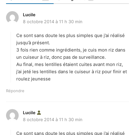
Lucile
d
8 octobre 2014 à 11 h 30 min
i
t
Ce sont sans doute les plus simples que j’ai réalisé
:
jusqu’à présent.
3 fois rien comme ingrédients, je cuis mon riz dans
un cuiseur à riz, donc pas de surveillance.
Au final, mes lentilles étaient cuites avant mon riz,
j’ai jeté les lentilles dans le cuiseur à riz pour finir et
roulez jeunesse
Répondre
Lucile
d
8 octobre 2014 à 11 h 30 min
i
t
Ce sont sans doute les plus simples que j’ai réalisé