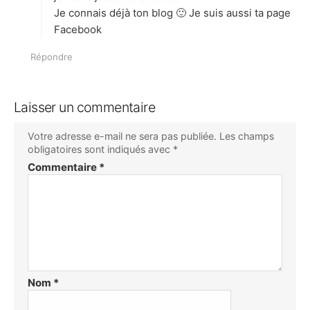
Je connais déjà ton blog 🙂 Je suis aussi ta page
Facebook
Répondre
Laisser un commentaire
Votre adresse e-mail ne sera pas publiée.
Les champs
obligatoires sont indiqués avec
*
Commentaire
*
Nom
*