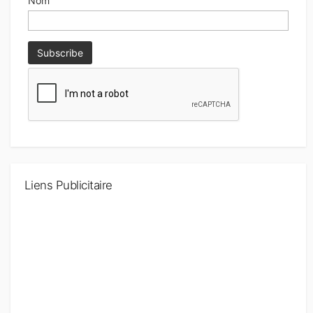
Nom
Liens Publicitaire