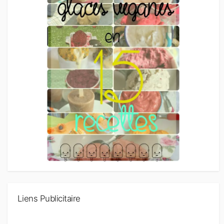
Liens Publicitaire