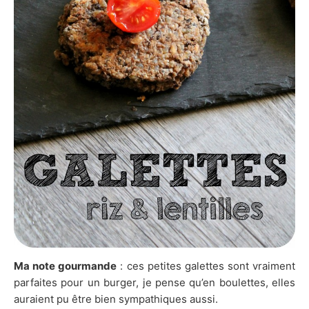
Ma note gourmande
: ces petites galettes sont vraiment
parfaites pour un burger, je pense qu’en boulettes, elles
auraient pu être bien sympathiques aussi.