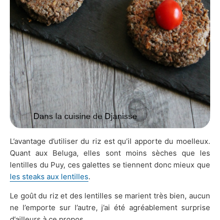
L’avantage d’utiliser du riz est qu’il apporte du moelleux.
Quant aux Beluga, elles sont moins sèches que les
lentilles du Puy, ces galettes se tiennent donc mieux que
les steaks aux lentilles
.
Le goût du riz et des lentilles se marient très bien, aucun
ne l’emporte sur l’autre, j’ai été agréablement surprise
d’ailleurs à ce propos.