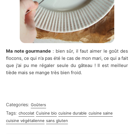
Ma note gourmande
: bien sûr, il faut aimer le goût des
flocons, ce qui n’a pas été le cas de mon mari, ce qui a fait
que j’ai pu me régaler seule du gâteau ! Il est meilleur
tiède mais se mange très bien froid.
Categories:
Goûters
Tags:
chocolat
Cuisine bio
cuisine durable
cuisine saine
cuisine végétalienne
sans gluten