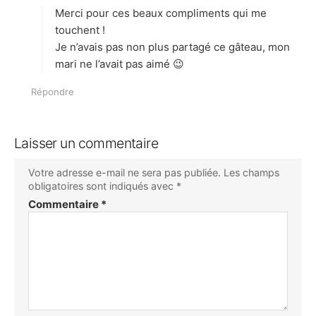
Merci pour ces beaux compliments qui me
:
touchent !
Je n’avais pas non plus partagé ce gâteau, mon
mari ne l’avait pas aimé 😉
Répondre
Laisser un commentaire
Votre adresse e-mail ne sera pas publiée.
Les champs
obligatoires sont indiqués avec
*
Commentaire
*