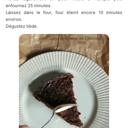
enfournez 25 minutes.
Laissez dans le four, four éteint encore 10 minutes
environ.
Dégustez tiède.