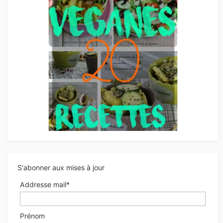
S'abonner aux mises à jour
Addresse mail*
Prénom