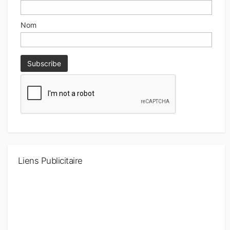
Nom
Liens Publicitaire