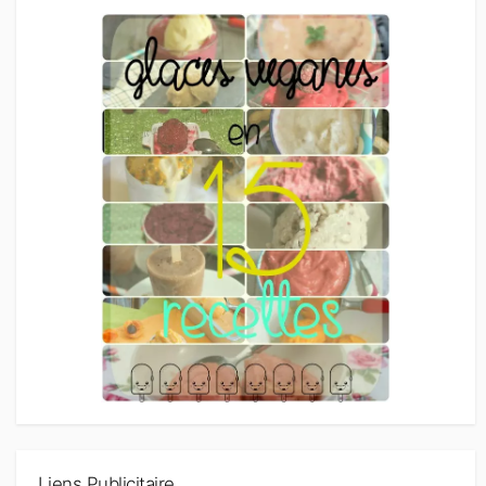
Liens Publicitaire