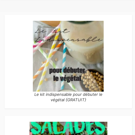
Le kit indispensable pour débuter le
végétal {GRATUIT}