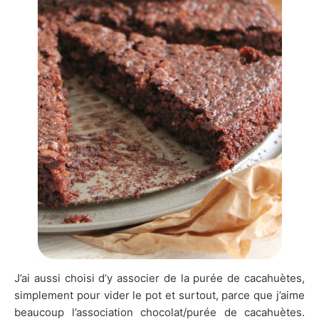
J’ai aussi choisi d’y associer de la purée de cacahuètes,
simplement pour vider le pot et surtout, parce que j’aime
beaucoup l’association chocolat/purée de cacahuètes.