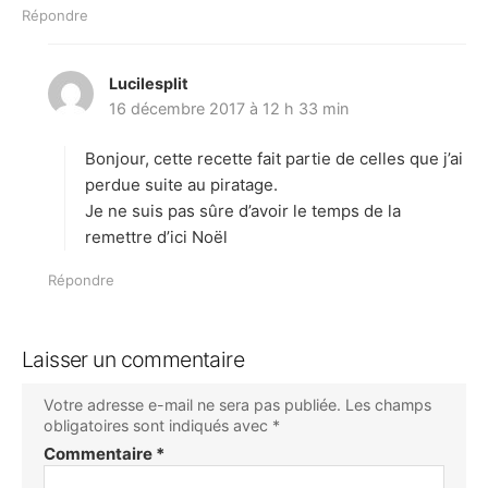
Répondre
Lucilesplit
d
16 décembre 2017 à 12 h 33 min
i
t
Bonjour, cette recette fait partie de celles que j’ai
:
perdue suite au piratage.
Je ne suis pas sûre d’avoir le temps de la
remettre d’ici Noël
Répondre
Laisser un commentaire
Votre adresse e-mail ne sera pas publiée.
Les champs
obligatoires sont indiqués avec
*
Commentaire
*