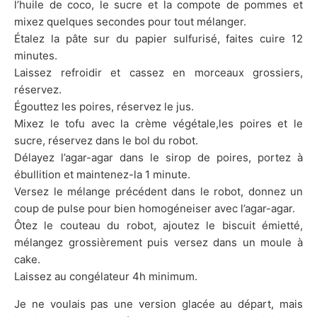
l’huile de coco, le sucre et la compote de pommes et
mixez quelques secondes pour tout mélanger.
Étalez la pâte sur du papier sulfurisé, faites cuire 12
minutes.
Laissez refroidir et cassez en morceaux grossiers,
réservez.
Égouttez les poires, réservez le jus.
Mixez le tofu avec la crème végétale,les poires et le
sucre, réservez dans le bol du robot.
Délayez l’agar-agar dans le sirop de poires, portez à
ébullition et maintenez-la 1 minute.
Versez le mélange précédent dans le robot, donnez un
coup de pulse pour bien homogéneiser avec l’agar-agar.
Ôtez le couteau du robot, ajoutez le biscuit émietté,
mélangez grossièrement puis versez dans un moule à
cake.
Laissez au congélateur 4h minimum.
Je ne voulais pas une version glacée au départ, mais