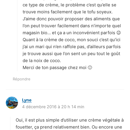
ce type de crème, le problème c’est qu’elle se
trouve moins facilement que le tofu soyeux.
J’aime donc pouvoir proposer des aliments que
l’on peut trouver facilement dans n’importe quel
magasin bio… et ça a un inconvénient parfois 😉
Quant à la crème de coco, mon souci c’est qu’ici
j’ai un mari qui n’en raffole pas, d’ailleurs parfois
je trouve aussi que l’on sent un peu tout le goût
de la noix de coco.
Merci de ton passage chez moi 🙂
Répondre
Lyne
d
4 décembre 2016 à 20 h 14 min
i
t
Oui, il est plus simple d’utiliser une crème végétale à
:
fouetter, ça prend relativement bien. Ou encore une