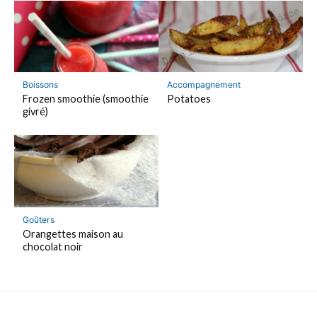
Boissons
Accompagnement
Frozen smoothie (smoothie
Potatoes
givré)
Goûters
Orangettes maison au
chocolat noir