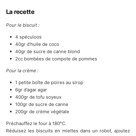
La recette
Pour le biscuit :
4 spéculoos
40gr d’huile de coco
40gr de sucre de canne blond
2cc bombées de compote de pommes
Pour la crème :
1 petite boîte de poires au sirop
6gr d’agar agar
400gr de tofu soyeux
100gr de sucre de canne
200gr de crème végétale
Préchauffez le four à 180°C.
Réduisez les biscuits en miettes dans un robot, ajoutez