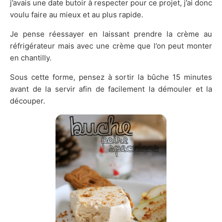
j’avais une date butoir à respecter pour ce projet, j’ai donc
voulu faire au mieux et au plus rapide.
Je pense réessayer en laissant prendre la crème au
réfrigérateur mais avec une crème que l’on peut monter
en chantilly.
Sous cette forme, pensez à sortir la bûche 15 minutes
avant de la servir afin de facilement la démouler et la
découper.