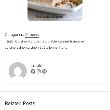
Categories:
Desserts
Tags:
Cuisine bio
cuisine durable
cuisine française
cuisine saine
cuisine végétalienne
fruits
Lucile
Facebook
Instagram
Pinterest
Related Posts