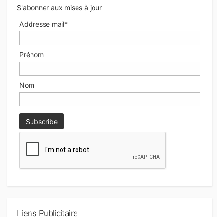
S'abonner aux mises à jour
Addresse mail*
Prénom
Nom
Liens Publicitaire