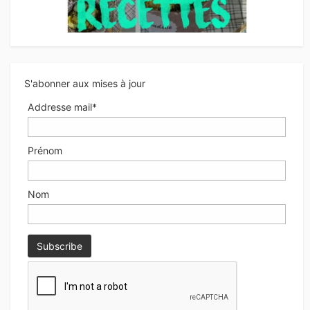
S'abonner aux mises à jour
Addresse mail*
Prénom
Nom