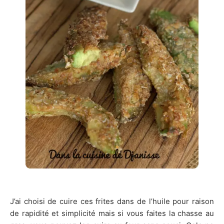
J’ai choisi de cuire ces frites dans de l’huile pour raison
de rapidité et simplicité mais si vous faites la chasse au