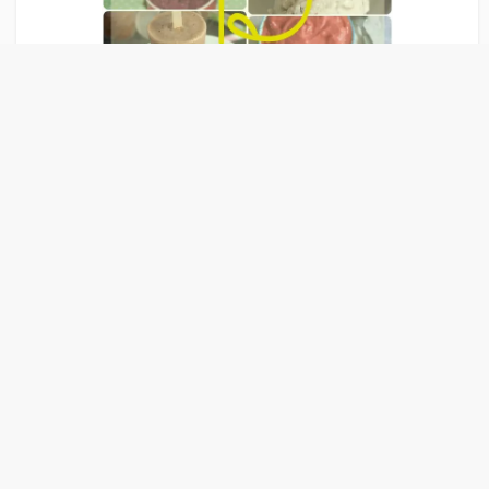
Liens Publicitaire