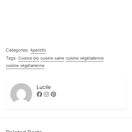
Categories:
Apéritifs
Tags:
Cuisine bio
cuisine saine
cuisine végétalienne
cuisine végétarienne
Lucile
Facebook
Instagram
Pinterest