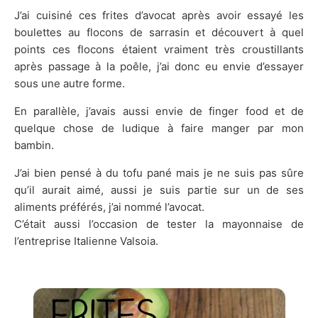
J’ai cuisiné ces frites d’avocat après avoir essayé les
boulettes au flocons de sarrasin et découvert à quel
points ces flocons étaient vraiment très croustillants
après passage à la poêle, j’ai donc eu envie d’essayer
sous une autre forme.
En parallèle, j’avais aussi envie de finger food et de
quelque chose de ludique à faire manger par mon
bambin.
J’ai bien pensé à du tofu pané mais je ne suis pas sûre
qu’il aurait aimé, aussi je suis partie sur un de ses
aliments préférés, j’ai nommé l’avocat.
C’était aussi l’occasion de tester la mayonnaise de
l’entreprise Italienne Valsoia.