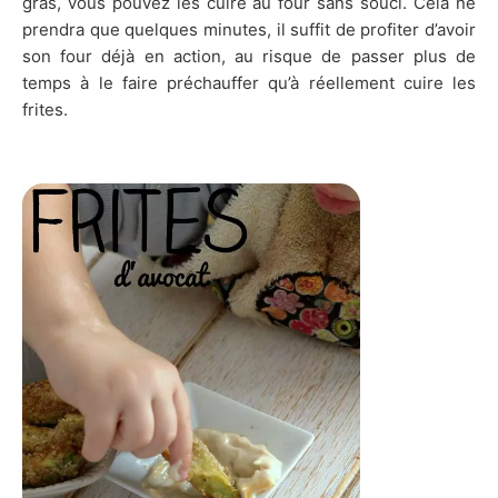
gras, vous pouvez les cuire au four sans souci. Cela ne
prendra que quelques minutes, il suffit de profiter d’avoir
son four déjà en action, au risque de passer plus de
temps à le faire préchauffer qu’à réellement cuire les
frites.