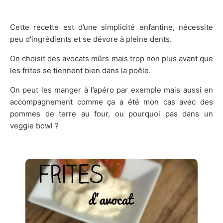
Cette recette est d’une simplicité enfantine, nécessite
peu d’ingrédients et se dévore à pleine dents.
On choisit des avocats mûrs mais trop non plus avant que
les frites se tiennent bien dans la poêle.
On peut les manger à l’apéro par exemple mais aussi en
accompagnement comme ça a été mon cas avec des
pommes de terre au four, ou pourquoi pas dans un
veggie bowl ?