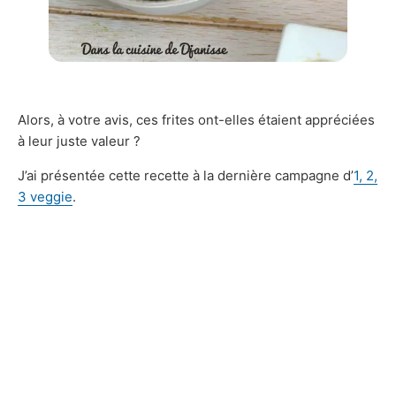
Alors, à votre avis, ces frites ont-elles étaient appréciées
à leur juste valeur ?
J’ai présentée cette recette à la dernière campagne d’
1, 2,
3 veggie
.