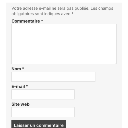
Votre adresse e-mail ne sera pas publiée.
Les champs
obligatoires sont indiqués avec
*
Commentaire
*
Nom
*
E-mail
*
Site web
Post