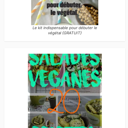
Le kit indispensable pour débuter le
végétal {GRATUIT}