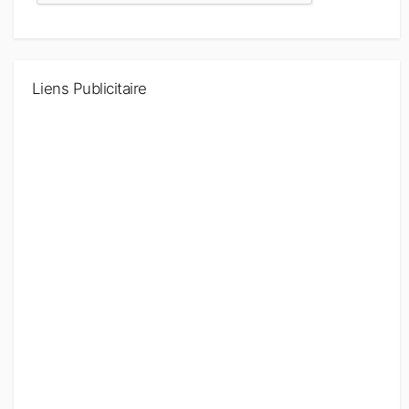
Liens Publicitaire