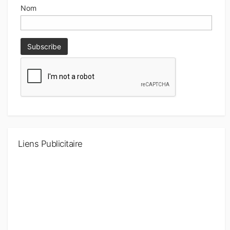
Nom
Liens Publicitaire