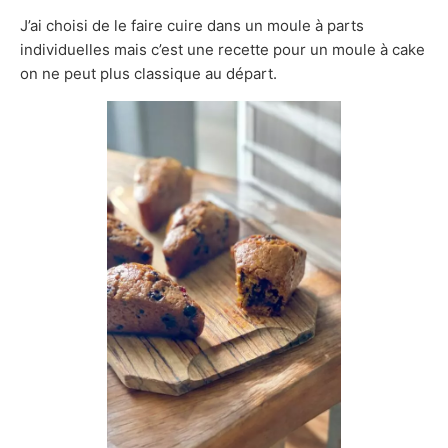
J’ai choisi de le faire cuire dans un moule à parts
individuelles mais c’est une recette pour un moule à cake
on ne peut plus classique au départ.