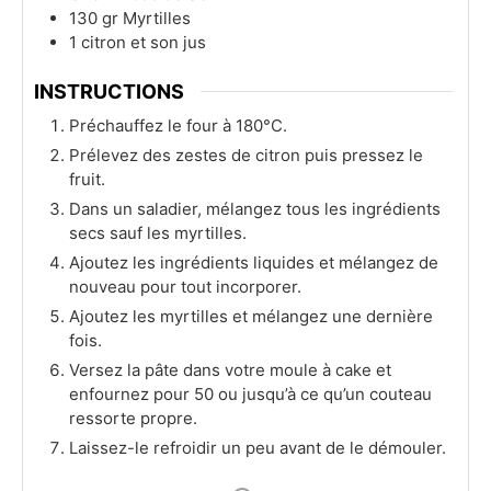
130
gr
Myrtilles
1
citron et son jus
INSTRUCTIONS
Préchauffez le four à 180°C.
Prélevez des zestes de citron puis pressez le
fruit.
Dans un saladier, mélangez tous les ingrédients
secs sauf les myrtilles.
Ajoutez les ingrédients liquides et mélangez de
nouveau pour tout incorporer.
Ajoutez les myrtilles et mélangez une dernière
fois.
Versez la pâte dans votre moule à cake et
enfournez pour 50 ou jusqu’à ce qu’un couteau
ressorte propre.
Laissez-le refroidir un peu avant de le démouler.