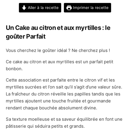
Aller à la recette
Imprimer la recette
Un Cake au citron et aux myrtilles : le
goûter Parfait
Vous cherchez le goûter idéal ? Ne cherchez plus !
Ce cake au citron et aux myrtilles est un parfait petit
bonbon.
Cette association est parfaite entre le citron vif et les
myrtilles sucrées et l’on sait qu’il s’agit d’une valeur sûre.
La fraîcheur du citron réveille les papilles tandis que les
myrtilles ajoutent une touche fruitée et gourmande
rendant chaque bouchée absolument divine.
Sa texture moelleuse et sa saveur équilibrée en font une
pâtisserie qui séduira petits et grands.