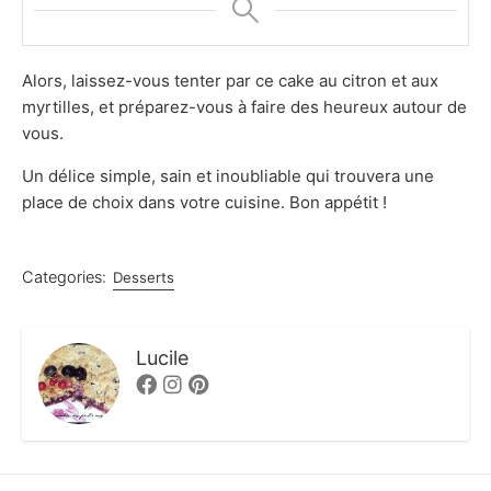
Alors, laissez-vous tenter par ce cake au citron et aux
myrtilles, et préparez-vous à faire des heureux autour de
vous.
Un délice simple, sain et inoubliable qui trouvera une
place de choix dans votre cuisine. Bon appétit !
Categories:
Desserts
Lucile
Facebook
Instagram
Pinterest