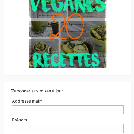
S'abonner aux mises à jour
Addresse mail*
Prénom