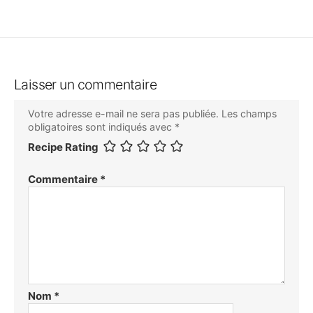
Laisser un commentaire
Votre adresse e-mail ne sera pas publiée.
Les champs
obligatoires sont indiqués avec
*
Recipe Rating
Commentaire
*
Nom
*