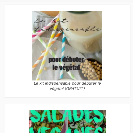
Le kit indispensable pour débuter le
végétal {GRATUIT}