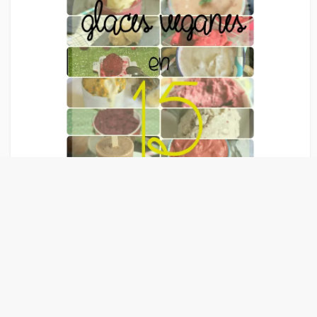
Liens Publicitaire