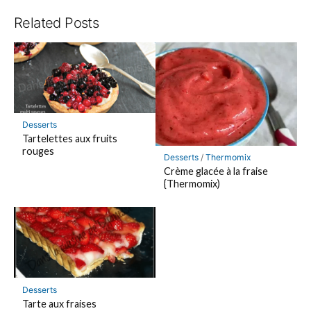
Related Posts
Desserts
Tartelettes aux fruits
rouges
Desserts
/
Thermomix
Crème glacée à la fraise
{Thermomix)
Desserts
Tarte aux fraises