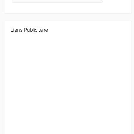
Liens Publicitaire