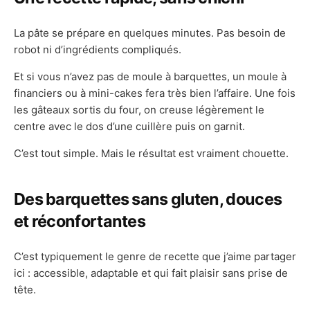
La pâte se prépare en quelques minutes. Pas besoin de
robot ni d’ingrédients compliqués.
Et si vous n’avez pas de moule à barquettes, un moule à
financiers ou à mini-cakes fera très bien l’affaire. Une fois
les gâteaux sortis du four, on creuse légèrement le
centre avec le dos d’une cuillère puis on garnit.
C’est tout simple. Mais le résultat est vraiment chouette.
Des barquettes sans gluten, douces
et réconfortantes
C’est typiquement le genre de recette que j’aime partager
ici : accessible, adaptable et qui fait plaisir sans prise de
tête.