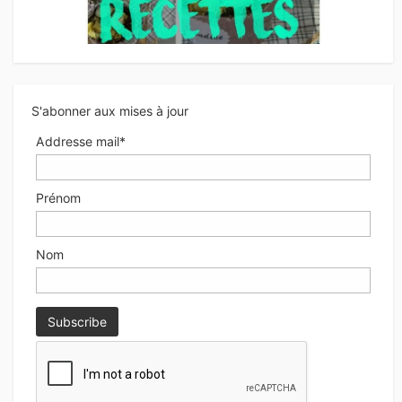
S'abonner aux mises à jour
Addresse mail*
Prénom
Nom