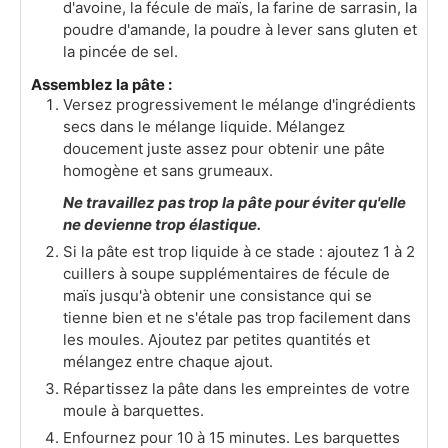
d'avoine, la fécule de maïs, la farine de sarrasin, la
poudre d'amande, la poudre à lever sans gluten et
la pincée de sel.
Assemblez la pâte :
Versez progressivement le mélange d'ingrédients
secs dans le mélange liquide. Mélangez
doucement juste assez pour obtenir une pâte
homogène et sans grumeaux.
Ne travaillez pas trop la pâte pour éviter qu'elle
ne devienne trop élastique.
Si la pâte est trop liquide à ce stade : ajoutez 1 à 2
cuillers à soupe supplémentaires de fécule de
maïs jusqu'à obtenir une consistance qui se
tienne bien et ne s'étale pas trop facilement dans
les moules. Ajoutez par petites quantités et
mélangez entre chaque ajout.
Répartissez la pâte dans les empreintes de votre
moule à barquettes.
Enfournez pour 10 à 15 minutes. Les barquettes