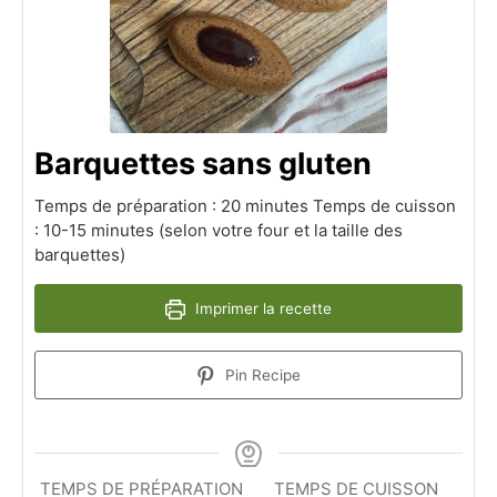
Barquettes sans gluten
Temps de préparation : 20 minutes Temps de cuisson
: 10-15 minutes (selon votre four et la taille des
barquettes)
Imprimer la recette
Pin Recipe
TEMPS DE PRÉPARATION
TEMPS DE CUISSON