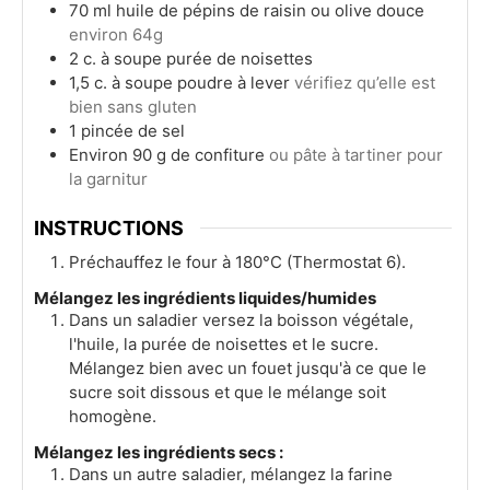
70
ml
huile de pépins de raisin ou olive douce
environ 64g
2
c. à soupe
purée de noisettes
1,5
c. à soupe
poudre à lever
vérifiez qu’elle est
bien sans gluten
1
pincée de sel
Environ 90 g de confiture
ou pâte à tartiner pour
la garnitur
INSTRUCTIONS
Préchauffez le four à 180°C (Thermostat 6).
Mélangez les ingrédients liquides/humides
Dans un saladier versez la boisson végétale,
l'huile, la purée de noisettes et le sucre.
Mélangez bien avec un fouet jusqu'à ce que le
sucre soit dissous et que le mélange soit
homogène.
Mélangez les ingrédients secs :
Dans un autre saladier, mélangez la farine