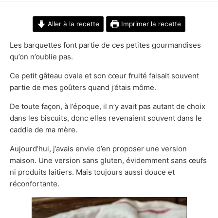
DATE
Aller à la recette
Imprimer la recette
Les barquettes font partie de ces petites gourmandises
qu’on n’oublie pas.
Ce petit gâteau ovale et son cœur fruité faisait souvent
partie de mes goûters quand j’étais môme.
De toute façon, à l’époque, il n’y avait pas autant de choix
dans les biscuits, donc elles revenaient souvent dans le
caddie de ma mère.
Aujourd’hui, j’avais envie d’en proposer une version
maison. Une version sans gluten, évidemment sans œufs
ni produits laitiers. Mais toujours aussi douce et
réconfortante.