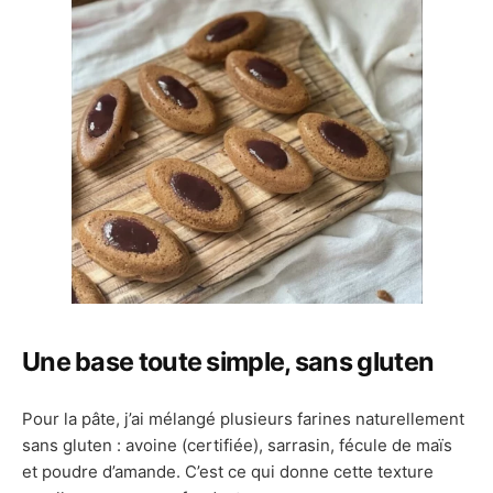
Une base toute simple, sans gluten
Pour la pâte, j’ai mélangé plusieurs farines naturellement
sans gluten : avoine (certifiée), sarrasin, fécule de maïs
et poudre d’amande. C’est ce qui donne cette texture