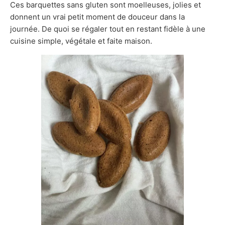
Ces barquettes sans gluten sont moelleuses, jolies et
donnent un vrai petit moment de douceur dans la
journée. De quoi se régaler tout en restant fidèle à une
cuisine simple, végétale et faite maison.