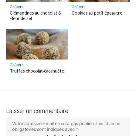
Goûters
Goûters
Clémentines au chocolat &
Cookies au petit épeautre
Fleur de sel
Goûters
Truffes chocolat/cacahuète
Laisser un commentaire
Votre adresse e-mail ne sera pas publiée.
Les champs
obligatoires sont indiqués avec
*