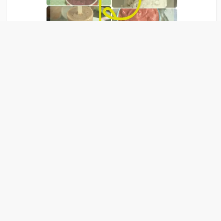
Liens Publicitaire