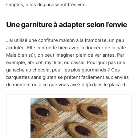
simples, elles disparaissent très vite.
Une garniture à adapter selon l’envie
J’ai utilisé une confiture maison à la framboise, un peu
acidulée. Elle contraste bien avec la douceur de la pâte.
Mais bien sûr, on peut imaginer plein de variantes. Par
exemple, abricot, myrtille, ou cassis. Pourquoi pas une
ganache au chocolat pour les plus gourmands ? Ces
barquettes sans gluten se prêtent facilement aux envies
du moment ou à ce que vous avez déjà dans le placard.