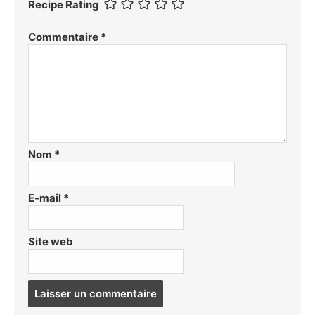
Recipe Rating
Commentaire
*
Nom
*
E-mail
*
Site web
Post
comment