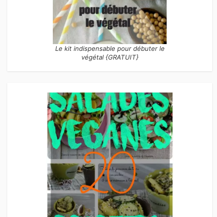
Le kit indispensable pour débuter le
végétal {GRATUIT}