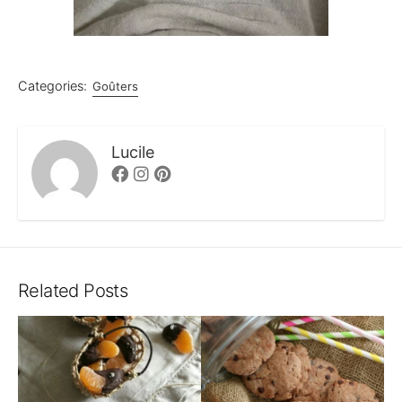
Categories:
Goûters
Lucile
Facebook
Instagram
Pinterest
Related Posts