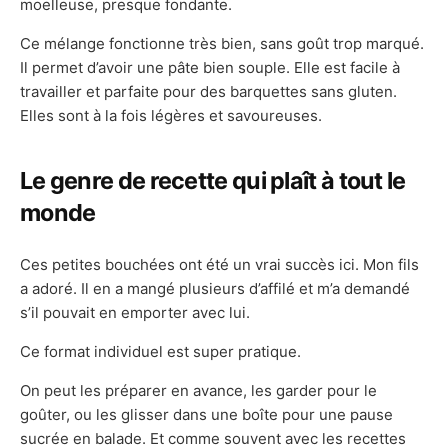
moelleuse, presque fondante.
Ce mélange fonctionne très bien, sans goût trop marqué.
Il permet d’avoir une pâte bien souple. Elle est facile à
travailler et parfaite pour des barquettes sans gluten.
Elles sont à la fois légères et savoureuses.
Le genre de recette qui plaît à tout le
monde
Ces petites bouchées ont été un vrai succès ici. Mon fils
a adoré. Il en a mangé plusieurs d’affilé et m’a demandé
s’il pouvait en emporter avec lui.
Ce format individuel est super pratique.
On peut les préparer en avance, les garder pour le
goûter, ou les glisser dans une boîte pour une pause
sucrée en balade. Et comme souvent avec les recettes