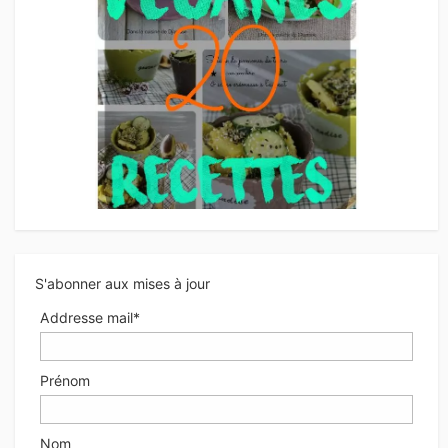
S'abonner aux mises à jour
Addresse mail*
Prénom
Nom