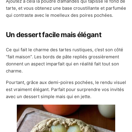
Ajoutez à cela la poudre d’amandes qui tapisse le fond de
tarte, et vous obtenez une base croustillante et parfumée
qui contraste avec le moelleux des poires pochées.
Un dessert facile mais élégant
Ce qui fait le charme des tartes rustiques, c’est son côté
“fait maison”. Les bords de pâte repliés grossièrement
donnent un aspect imparfait qui en réalité fait tout son
charme.
Pourtant, grâce aux demi-poires pochées, le rendu visuel
est vraiment élégant. Parfait pour surprendre vos invités
avec un dessert simple mais qui en jette.