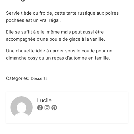
Servie tiède ou froide, cette tarte rustique aux poires
pochées est un vrai régal.
Elle se suffit à elle-même mais peut aussi être
accompagnée d’une boule de glace à la vanille.
Une chouette idée à garder sous le coude pour un
dimanche cosy ou un repas d’automne en famille.
Categories:
Desserts
Lucile
Facebook
Instagram
Pinterest