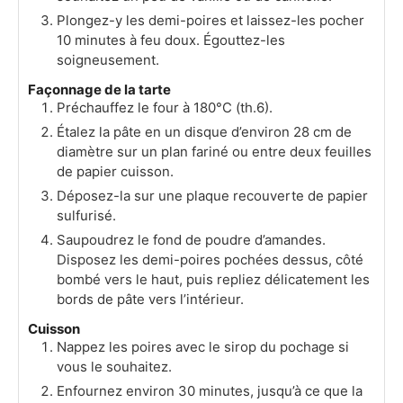
Plongez-y les demi-poires et laissez-les pocher
10 minutes à feu doux. Égouttez-les
soigneusement.
Façonnage de la tarte
Préchauffez le four à 180°C (th.6).
Étalez la pâte en un disque d’environ 28 cm de
diamètre sur un plan fariné ou entre deux feuilles
de papier cuisson.
Déposez-la sur une plaque recouverte de papier
sulfurisé.
Saupoudrez le fond de poudre d’amandes.
Disposez les demi-poires pochées dessus, côté
bombé vers le haut, puis repliez délicatement les
bords de pâte vers l’intérieur.
Cuisson
Nappez les poires avec le sirop du pochage si
vous le souhaitez.
Enfournez environ 30 minutes, jusqu’à ce que la