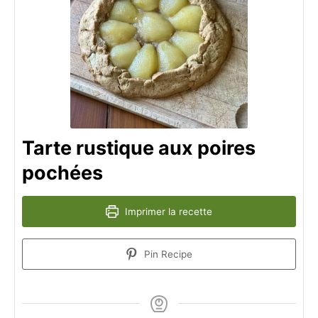
Tarte rustique aux poires
pochées
Imprimer la recette
Pin Recipe