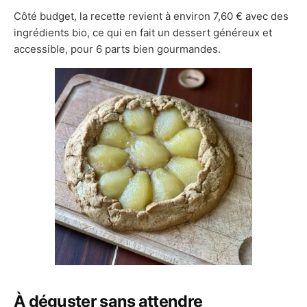
Côté budget, la recette revient à environ 7,60 € avec des
ingrédients bio, ce qui en fait un dessert généreux et
accessible, pour 6 parts bien gourmandes.
À déguster sans attendre