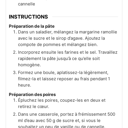
cannelle
INSTRUCTIONS
Préparation de la pâte
Dans un saladier, mélangez la margarine ramollie
avec le sucre et le sirop d’agave. Ajoutez la
compote de pommes et mélangez bien.
Incorporez ensuite les farines et le sel. Travaillez
rapidement la pâte jusqu’à ce qu’elle soit
homogène.
Formez une boule, aplatissez-la légèrement,
filmez-la et laissez reposer au frais pendant 1
heure.
Préparation des poires
Épluchez les poires, coupez-les en deux et
retirez le cœur.
Dans une casserole, portez à frémissement 500
ml d’eau avec 50 g de sucre et, si vous le
souhaitez un peu de vanille ou de cannelle.