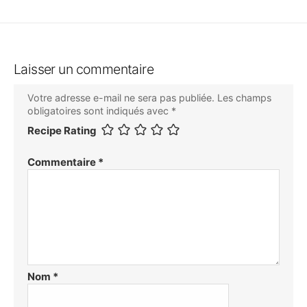
Laisser un commentaire
Votre adresse e-mail ne sera pas publiée.
Les champs
obligatoires sont indiqués avec
*
Recipe Rating
Commentaire
*
Nom
*