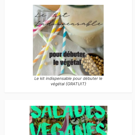
Le kit indispensable pour débuter le
végétal {GRATUIT}