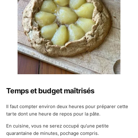
Temps et budget maîtrisés
Il faut compter environ deux heures pour préparer cette
tarte dont une heure de repos pour la pâte.
En cuisine, vous ne serez occupé qu’une petite
quarantaine de minutes, pochage compris.