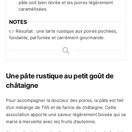
pâte soit bien dorée et les poires légèrement
caramélisées.
NOTES
👉 Résultat : une tarte rustique aux poires pochées,
fondante, parfumée et carrément gourmande.
Une pâte rustique au petit goût de
châtaigne
Pour accompagner la douceur des poires, la pâte est fait
d’un mélange de T65 et de farine de châtaigne. Cette
association apporte une saveur légèrement boisée qui se
marie à merveille avec les fruits d’automne.