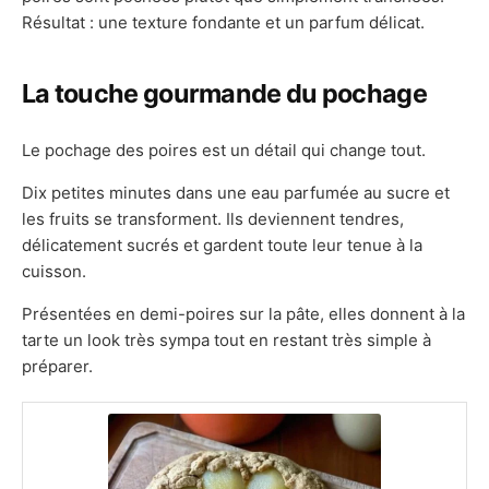
Résultat : une texture fondante et un parfum délicat.
La touche gourmande du pochage
Le pochage des poires est un détail qui change tout.
Dix petites minutes dans une eau parfumée au sucre et
les fruits se transforment. Ils deviennent tendres,
délicatement sucrés et gardent toute leur tenue à la
cuisson.
Présentées en demi-poires sur la pâte, elles donnent à la
tarte un look très sympa tout en restant très simple à
préparer.