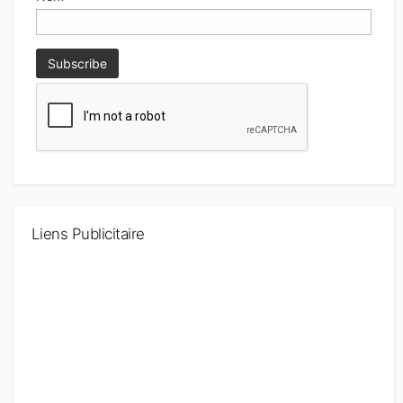
Liens Publicitaire