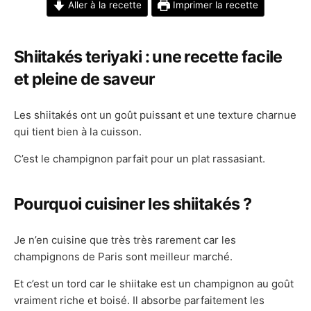
Aller à la recette
Imprimer la recette
Shiitakés teriyaki : une recette facile
et pleine de saveur
Les shiitakés ont un goût puissant et une texture charnue
qui tient bien à la cuisson.
C’est le champignon parfait pour un plat rassasiant.
Pourquoi cuisiner les shiitakés ?
Je n’en cuisine que très très rarement car les
champignons de Paris sont meilleur marché.
Et c’est un tord car le shiitake est un champignon au goût
vraiment riche et boisé. Il absorbe parfaitement les