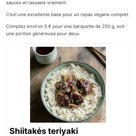
sauces et rassasie vraiment.
C’est une excellente base pour un repas végane complet.
Comptez environ 5 € pour une barquette de 250 g, soit
une portion généreuse pour deux.
Shiitakés teriyaki