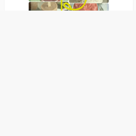
Liens Publicitaire