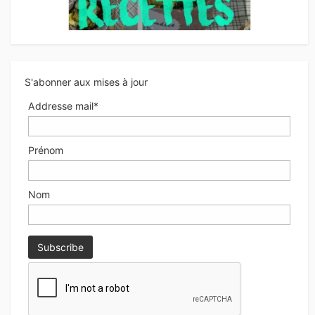
S'abonner aux mises à jour
Addresse mail*
Prénom
Nom