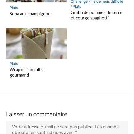
Challenge Fins de mois difficile
/
Plats
Plats
Gratin de pommes de terre
Soba aux champignons
et courge spaghetti
Plats
Wrap maison ultra
gourmand
Laisser un commentaire
Votre adresse e-mail ne sera pas publiée.
Les champs
obligatoires sont indiqués avec
*