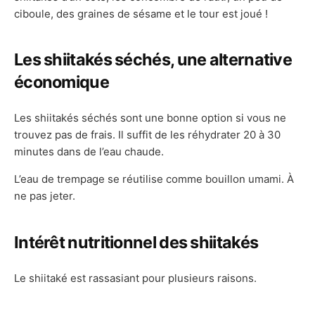
ciboule, des graines de sésame et le tour est joué !
Les shiitakés séchés, une alternative
économique
Les shiitakés séchés sont une bonne option si vous ne
trouvez pas de frais. Il suffit de les réhydrater 20 à 30
minutes dans de l’eau chaude.
L’eau de trempage se réutilise comme bouillon umami. À
ne pas jeter.
Intérêt nutritionnel des shiitakés
Le shiitaké est rassasiant pour plusieurs raisons.