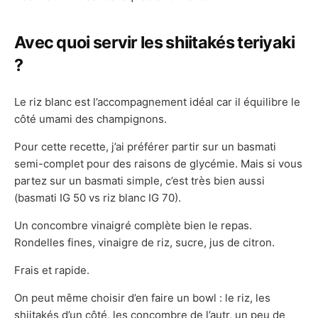
Avec quoi servir les shiitakés teriyaki
?
Le riz blanc est l’accompagnement idéal car il équilibre le
côté umami des champignons.
Pour cette recette, j’ai préférer partir sur un basmati
semi-complet pour des raisons de glycémie. Mais si vous
partez sur un basmati simple, c’est très bien aussi
(basmati IG 50 vs riz blanc IG 70).
Un concombre vinaigré complète bien le repas.
Rondelles fines, vinaigre de riz, sucre, jus de citron.
Frais et rapide.
On peut même choisir d’en faire un bowl : le riz, les
shiitakés d’un côté, les concombre de l’autr, un peu de