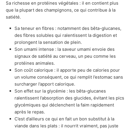
Sa richesse en protéines végétales : il en contient plus
que la plupart des champignons, ce qui contribue à la
satiété.
Sa teneur en fibres : notamment des bêta-glucanes,
des fibres solubles qui ralentissent la digestion et
prolongent la sensation de plein.
Son umami intense : la saveur umami envoie des
signaux de satiété au cerveau, un peu comme les
protéines animales.
Son coût calorique : il apporte peu de calories pour
un volume conséquent, ce qui remplit l’estomac sans
surcharger l’apport calorique.
Son effet sur la glycémie : les bêta-glucanes
ralentissent l’absorption des glucides, évitant les pics
glycémiques qui déclenchent la faim rapidement
après le repas.
C’est d’ailleurs ce qui en fait un bon substitut à la
viande dans les plats : il nourrit vraiment, pas juste