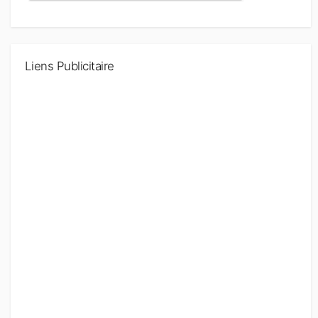
Liens Publicitaire