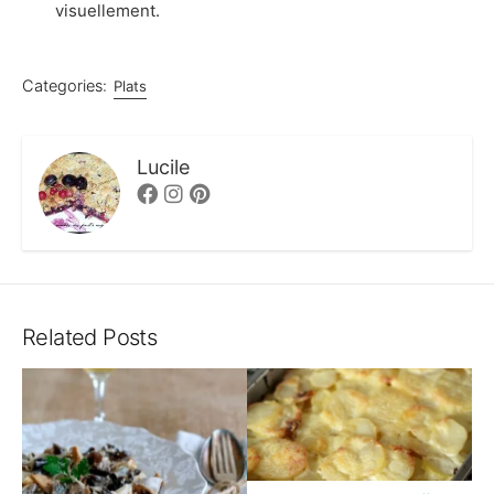
visuellement.
Categories:
Plats
Lucile
Facebook
Instagram
Pinterest
Related Posts