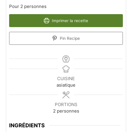
Pour 2 personnes
Imprimer la recette
Pin Recipe
CUISINE
asiatique
PORTIONS
2
personnes
INGRÉDIENTS