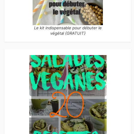
Le kit indispensable pour débuter le
végétal {GRATUIT}