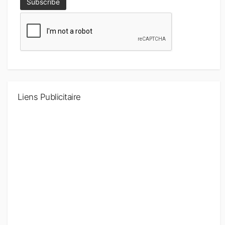
Liens Publicitaire