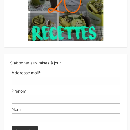
S'abonner aux mises à jour
Addresse mail*
Prénom
Nom