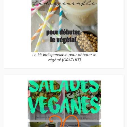
Le kit indispensable pour débuter le
végétal {GRATUIT}