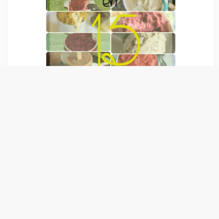
Liens Publicitaire