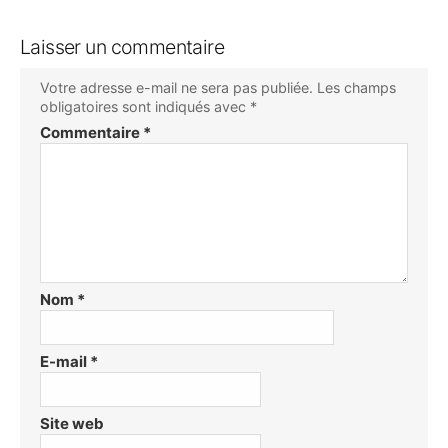
Laisser un commentaire
Votre adresse e-mail ne sera pas publiée.
Les champs
obligatoires sont indiqués avec
*
Commentaire
*
Nom
*
E-mail
*
Site web