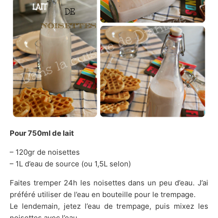
Pour 750ml de lait
– 120gr de noisettes
– 1L d’eau de source (ou 1,5L selon)
Faites tremper 24h les noisettes dans un peu d’eau. J’ai
préféré utiliser de l’eau en bouteille pour le trempage.
Le lendemain, jetez l’eau de trempage, puis mixez les
noisettes avec l’eau.