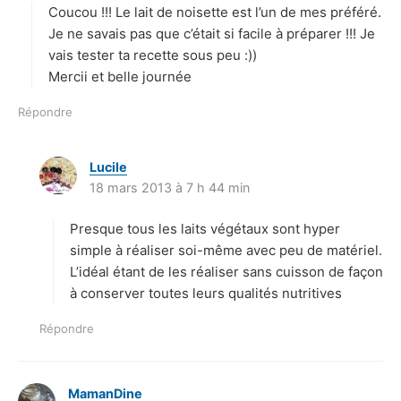
Coucou !!! Le lait de noisette est l’un de mes préféré.
:
Je ne savais pas que c’était si facile à préparer !!! Je
vais tester ta recette sous peu :))
Mercii et belle journée
Répondre
Lucile
d
18 mars 2013 à 7 h 44 min
i
t
Presque tous les laits végétaux sont hyper
:
simple à réaliser soi-même avec peu de matériel.
L’idéal étant de les réaliser sans cuisson de façon
à conserver toutes leurs qualités nutritives
Répondre
MamanDine
d