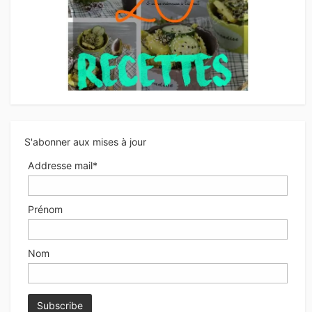
S'abonner aux mises à jour
Addresse mail*
Prénom
Nom