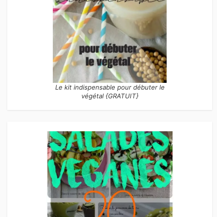
Le kit indispensable pour débuter le
végétal {GRATUIT}