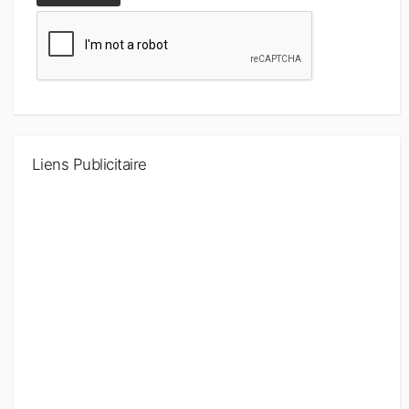
Liens Publicitaire