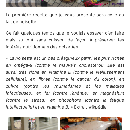
La première recette que je vous présente sera celle du
lait de noisette.
Ce fait quelques temps que je voulais essayer d’en faire
mais surtout sans cuisson de façon à préserver les
intérêts nutritionnels des noisettes.
« La noisette est un des oléagineux parmi les plus riches
en oméga-9 (contre le mauvais cholestérol). Elle est
aussi très riche en vitamine E (contre le vieillissement
cellulaire), en fibres (contre le cancer du côlon), en
cuivre (contre les rhumatismes et les maladies
infectieuses), en fer (contre l’anémie), en magnésium
(contre le stress), en phosphore (contre la fatigue
intellectuelle) et en vitamine B. »
Extrait wikpédia.