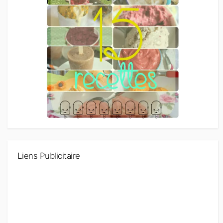
Liens Publicitaire