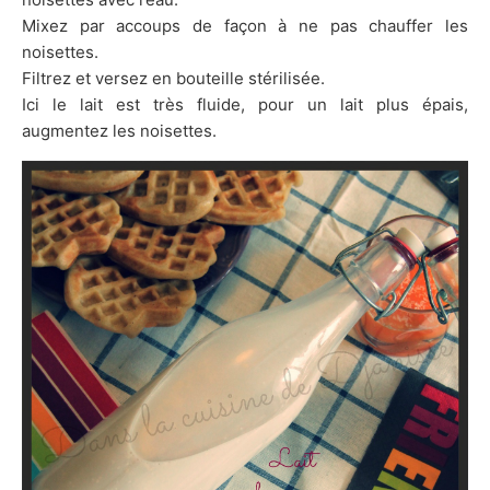
Mixez par accoups de façon à ne pas chauffer les
noisettes.
Filtrez et versez en bouteille stérilisée.
Ici le lait est très fluide, pour un lait plus épais,
augmentez les noisettes.