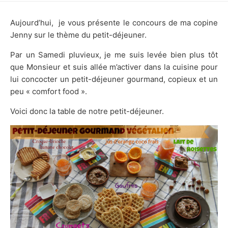
DATE
Aujourd’hui, je vous présente le concours de ma copine
Jenny sur le thème du petit-déjeuner.
Par un Samedi pluvieux, je me suis levée bien plus tôt
que Monsieur et suis allée m’activer dans la cuisine pour
lui concocter un petit-déjeuner gourmand, copieux et un
peu « comfort food ».
Voici donc la table de notre petit-déjeuner.