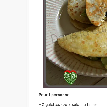
Pour 1 personne
– 2 galettes (ou 3 selon la taille)