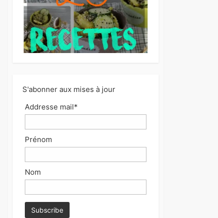
S'abonner aux mises à jour
Addresse mail*
Prénom
Nom