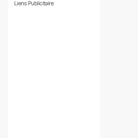
Liens Publicitaire