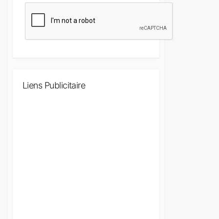
Liens Publicitaire