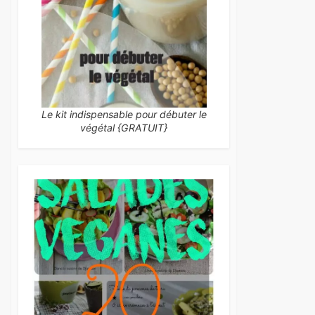
Le kit indispensable pour débuter le
végétal {GRATUIT}