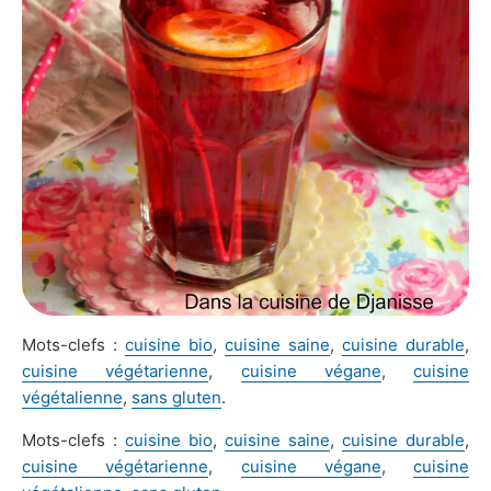
Mots-clefs :
cuisine bio
,
cuisine saine
,
cuisine durable
,
cuisine végétarienne
,
cuisine végane
,
cuisine
végétalienne
,
sans gluten
.
Mots-clefs :
cuisine bio
,
cuisine saine
,
cuisine durable
,
cuisine végétarienne
,
cuisine végane
,
cuisine