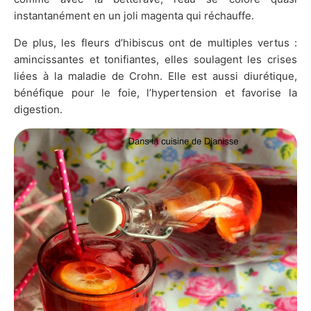
instantanément en un joli magenta qui réchauffe.
De plus, les fleurs d’hibiscus ont de multiples vertus :
amincissantes et tonifiantes, elles soulagent les crises
liées à la maladie de Crohn. Elle est aussi diurétique,
bénéfique pour le foie, l’hypertension et favorise la
digestion.