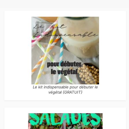
Le kit indispensable pour débuter le
végétal {GRATUIT}