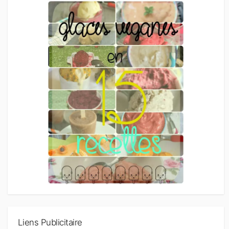
Liens Publicitaire