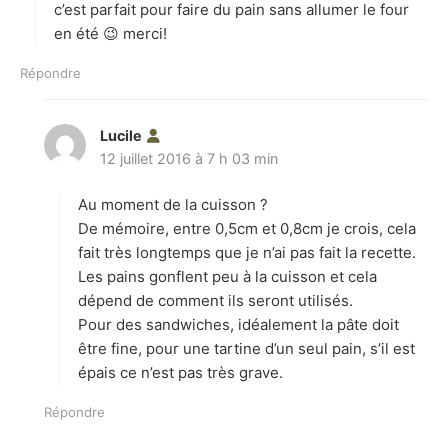
c’est parfait pour faire du pain sans allumer le four
en été 😉 merci!
Répondre
Lucile
d
12 juillet 2016 à 7 h 03 min
i
t
Au moment de la cuisson ?
:
De mémoire, entre 0,5cm et 0,8cm je crois, cela
fait très longtemps que je n’ai pas fait la recette.
Les pains gonflent peu à la cuisson et cela
dépend de comment ils seront utilisés.
Pour des sandwiches, idéalement la pâte doit
être fine, pour une tartine d’un seul pain, s’il est
épais ce n’est pas très grave.
Répondre