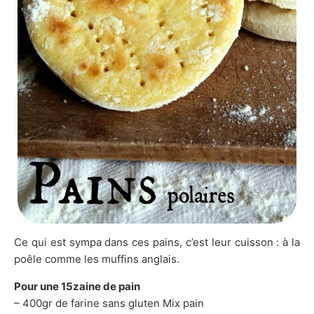
Ce qui est sympa dans ces pains, c’est leur cuisson : à la
poêle comme les muffins anglais.
Pour une 15zaine de pain
– 400gr de farine sans gluten Mix pain