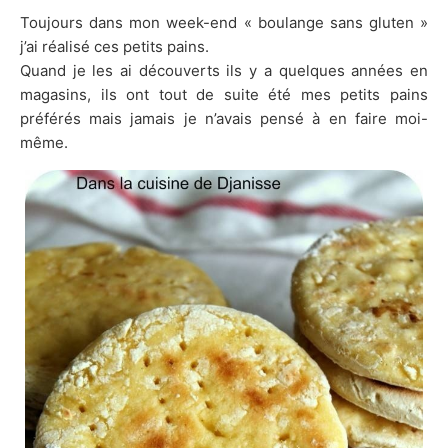
Toujours dans mon week-end « boulange sans gluten »
j’ai réalisé ces petits pains.
Quand je les ai découverts ils y a quelques années en
magasins, ils ont tout de suite été mes petits pains
préférés mais jamais je n’avais pensé à en faire moi-
même.