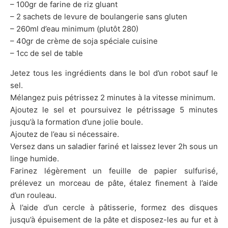
– 100gr de farine de riz gluant
– 2 sachets de levure de boulangerie sans gluten
– 260ml d’eau minimum (plutôt 280)
– 40gr de crème de soja spéciale cuisine
– 1cc de sel de table
Jetez tous les ingrédients dans le bol d’un robot sauf le
sel.
Mélangez puis pétrissez 2 minutes à la vitesse minimum.
Ajoutez le sel et poursuivez le pétrissage 5 minutes
jusqu’à la formation d’une jolie boule.
Ajoutez de l’eau si nécessaire.
Versez dans un saladier fariné et laissez lever 2h sous un
linge humide.
Farinez légèrement un feuille de papier sulfurisé,
prélevez un morceau de pâte, étalez finement à l’aide
d’un rouleau.
À l’aide d’un cercle à pâtisserie, formez des disques
jusqu’à épuisement de la pâte et disposez-les au fur et à