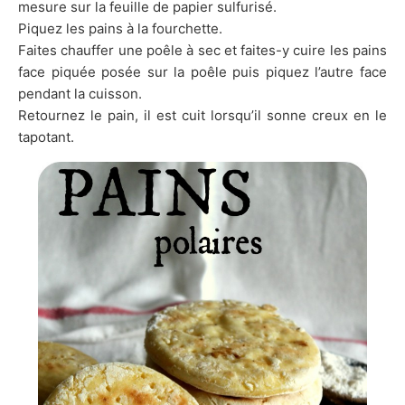
mesure sur la feuille de papier sulfurisé.
Piquez les pains à la fourchette.
Faites chauffer une poêle à sec et faites-y cuire les pains
face piquée posée sur la poêle puis piquez l’autre face
pendant la cuisson.
Retournez le pain, il est cuit lorsqu’il sonne creux en le
tapotant.