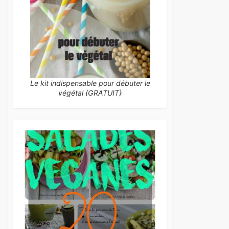
Le kit indispensable pour débuter le
végétal {GRATUIT}