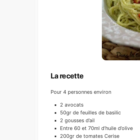
La recette
Pour 4 personnes environ
2 avocats
50gr de feuilles de basilic
2 gousses d’ail
Entre 60 et 70ml d’huile d’olive
200gr de tomates Cerise