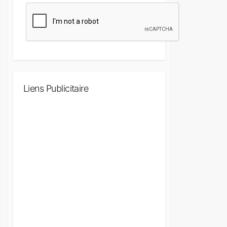
Liens Publicitaire