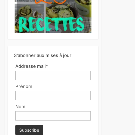
S'abonner aux mises à jour
Addresse mail*
Prénom
Nom