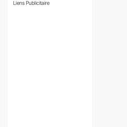
Liens Publicitaire