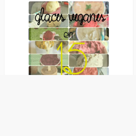
Liens Publicitaire