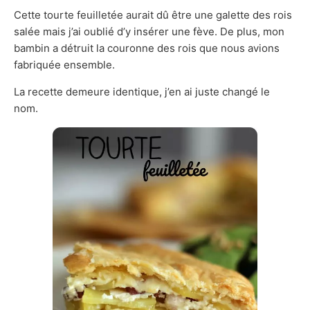
Cette tourte feuilletée aurait dû être une galette des rois
salée mais j’ai oublié d’y insérer une fève. De plus, mon
bambin a détruit la couronne des rois que nous avions
fabriquée ensemble.
La recette demeure identique, j’en ai juste changé le
nom.