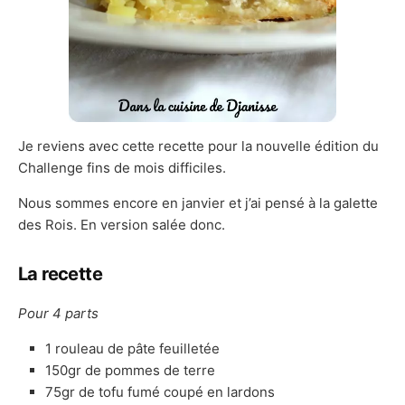
Je reviens avec cette recette pour la nouvelle édition du
Challenge fins de mois difficiles.
Nous sommes encore en janvier et j’ai pensé à la galette
des Rois. En version salée donc.
La recette
Pour 4 parts
1 rouleau de pâte feuilletée
150gr de pommes de terre
75gr de tofu fumé coupé en lardons