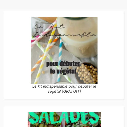
Le kit indispensable pour débuter le
végétal {GRATUIT}