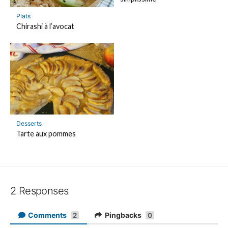
Plats
Chirashi à l’avocat
Desserts
Tarte aux pommes
2 Responses
Comments
Pingbacks
2
0