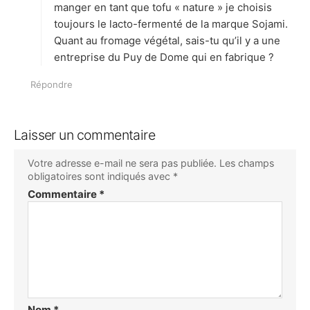
manger en tant que tofu « nature » je choisis
toujours le lacto-fermenté de la marque Sojami.
Quant au fromage végétal, sais-tu qu’il y a une
entreprise du Puy de Dome qui en fabrique ?
Répondre
Laisser un commentaire
Votre adresse e-mail ne sera pas publiée.
Les champs
obligatoires sont indiqués avec
*
Commentaire
*
Nom
*