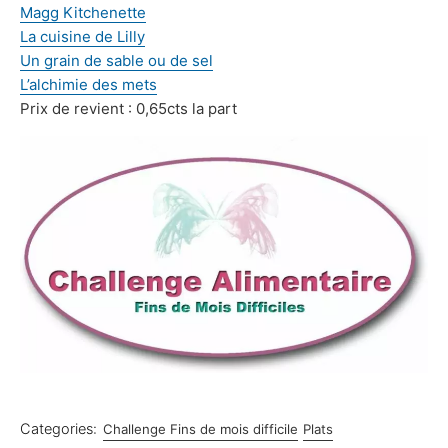
Magg Kitchenette
La cuisine de Lilly
Un grain de sable ou de sel
L’alchimie des mets
Prix de revient : 0,65cts la part
Categories:
Challenge Fins de mois difficile
Plats