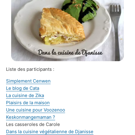
Liste des participants :
Simplement Cenwen
Le blog de Cata
La cuisine de Zika
Plaisirs de la maison
Une cuisine pour Voozenoo
Keskonmangemaman ?
Les casseroles de Carole
Dans la cuisine végétalienne de Djanisse