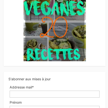
S'abonner aux mises à jour
Addresse mail*
Prénom