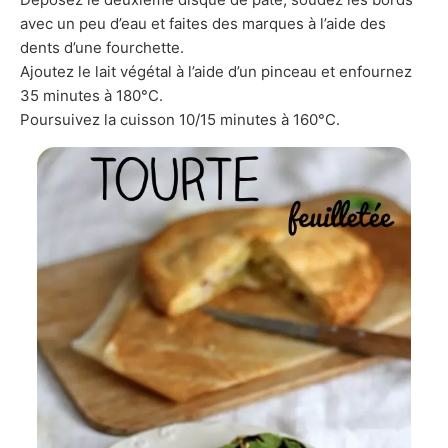
avec un peu d’eau et faites des marques à l’aide des
dents d’une fourchette.
Ajoutez le lait végétal à l’aide d’un pinceau et enfournez
35 minutes à 180°C.
Poursuivez la cuisson 10/15 minutes à 160°C.