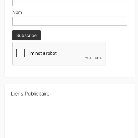
Nom
Liens Publicitaire