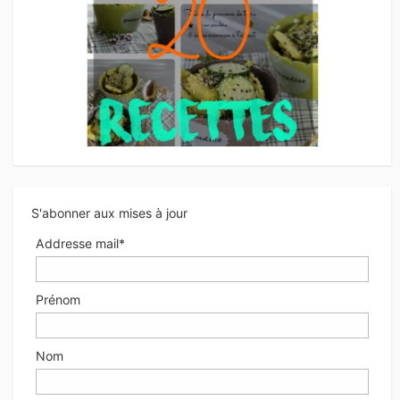
S'abonner aux mises à jour
Addresse mail*
Prénom
Nom