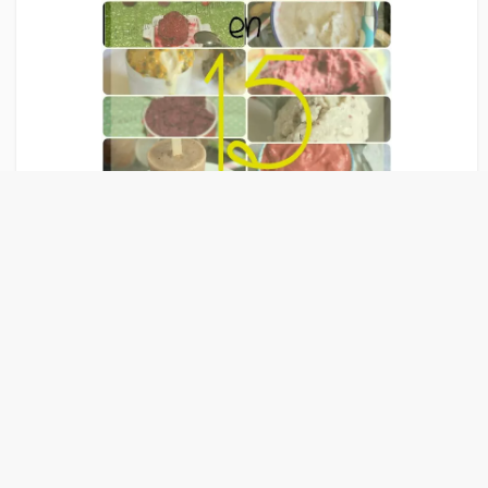
Liens Publicitaire