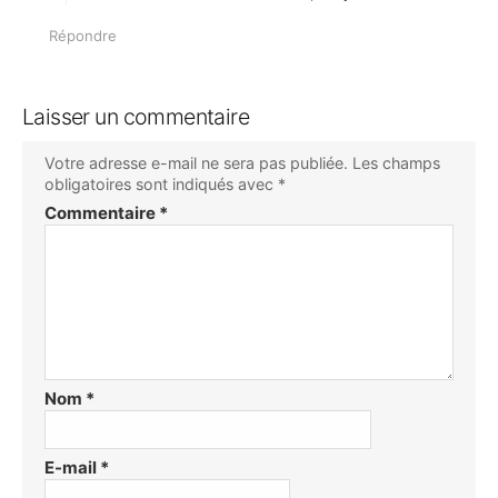
:
Répondre
Laisser un commentaire
Votre adresse e-mail ne sera pas publiée.
Les champs
obligatoires sont indiqués avec
*
Commentaire
*
Nom
*
E-mail
*