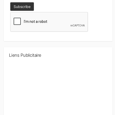
Liens Publicitaire