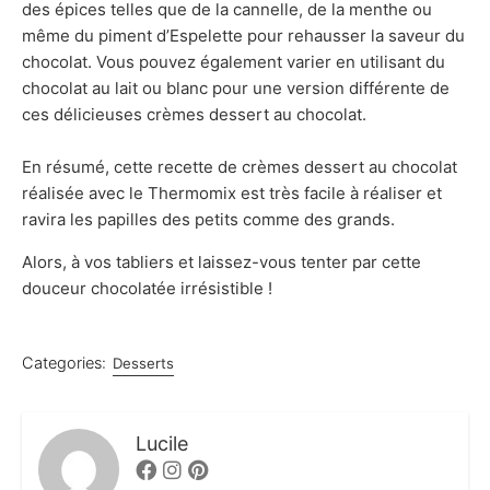
des épices telles que de la cannelle, de la menthe ou
même du piment d’Espelette pour rehausser la saveur du
chocolat. Vous pouvez également varier en utilisant du
chocolat au lait ou blanc pour une version différente de
ces délicieuses crèmes dessert au chocolat.
En résumé, cette recette de crèmes dessert au chocolat
réalisée avec le Thermomix est très facile à réaliser et
ravira les papilles des petits comme des grands.
Alors, à vos tabliers et laissez-vous tenter par cette
douceur chocolatée irrésistible !
Categories:
Desserts
Lucile
Facebook
Instagram
Pinterest