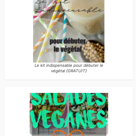
Le kit indispensable pour débuter le
végétal {GRATUIT}