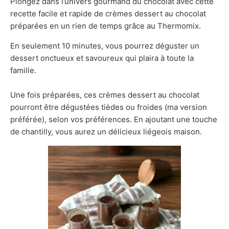
Plongez dans l’univers gourmand du chocolat avec cette
recette facile et rapide de crèmes dessert au chocolat
préparées en un rien de temps grâce au Thermomix.
En seulement 10 minutes, vous pourrez déguster un
dessert onctueux et savoureux qui plaira à toute la
famille.
Une fois préparées, ces crèmes dessert au chocolat
pourront être dégustées tièdes ou froides (ma version
préférée), selon vos préférences. En ajoutant une touche
de chantilly, vous aurez un délicieux liégeois maison.