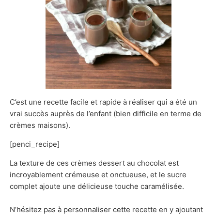
C’est une recette facile et rapide à réaliser qui a été un
vrai succès auprès de l’enfant (bien difficile en terme de
crèmes maisons).
[penci_recipe]
La texture de ces crèmes dessert au chocolat est
incroyablement crémeuse et onctueuse, et le sucre
complet ajoute une délicieuse touche caramélisée.
N’hésitez pas à personnaliser cette recette en y ajoutant