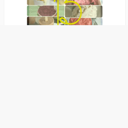
Liens Publicitaire