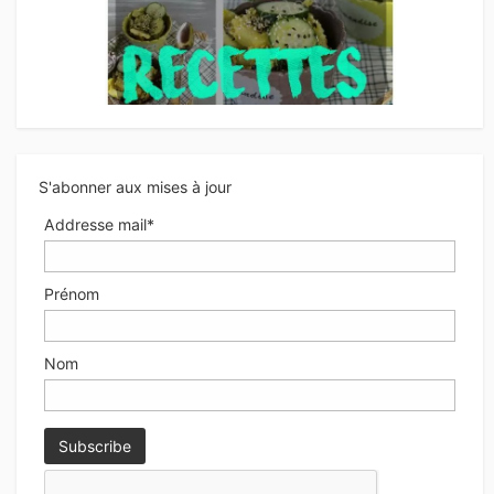
S'abonner aux mises à jour
Addresse mail*
Prénom
Nom