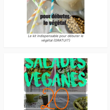
Le kit indispensable pour débuter le
végétal {GRATUIT}