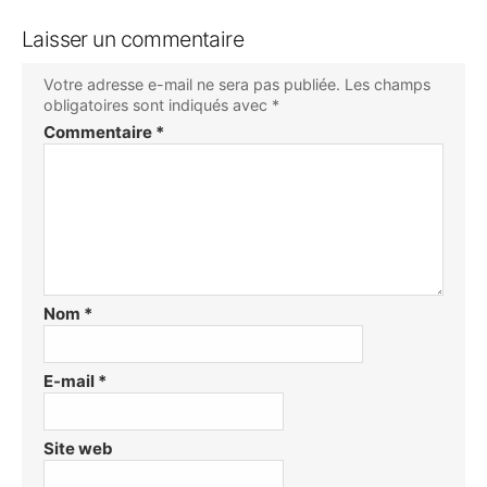
Laisser un commentaire
Votre adresse e-mail ne sera pas publiée.
Les champs
obligatoires sont indiqués avec
*
Commentaire
*
Nom
*
E-mail
*
Site web