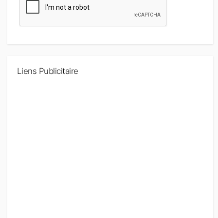
Liens Publicitaire