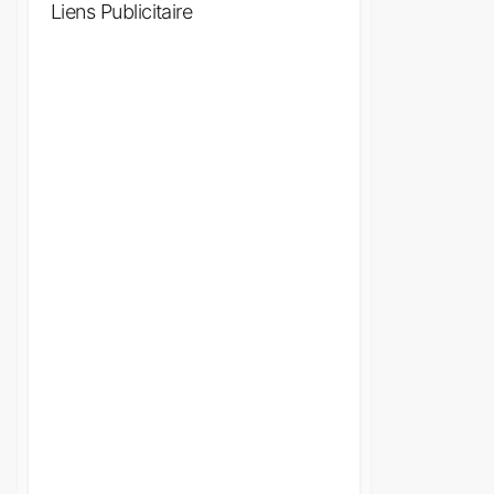
Liens Publicitaire