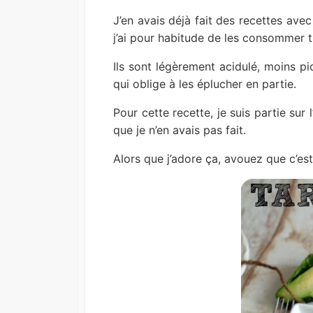
J’en avais déjà fait des recettes avec
j’ai pour habitude de les consommer 
Ils sont légèrement acidulé, moins pi
qui oblige à les éplucher en partie.
Pour cette recette, je suis partie sur 
que je n’en avais pas fait.
Alors que j’adore ça, avouez que c’e