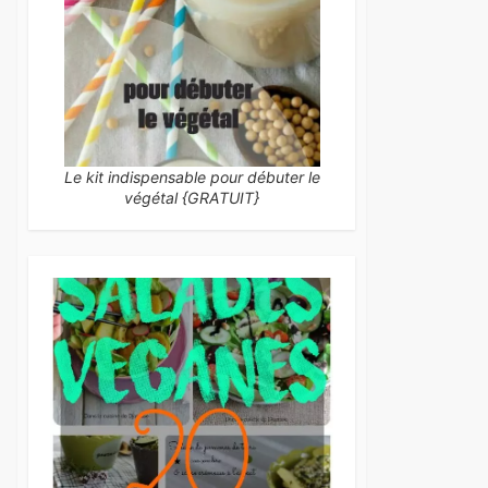
Le kit indispensable pour débuter le
végétal {GRATUIT}