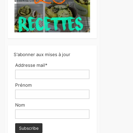
S'abonner aux mises à jour
Addresse mail*
Prénom
Nom