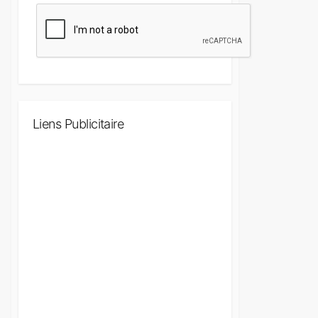
Liens Publicitaire