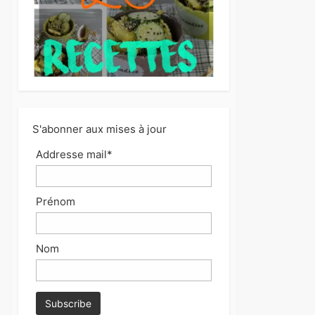
S'abonner aux mises à jour
Addresse mail*
Prénom
Nom