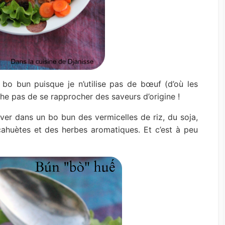
 bo bun puisque je n’utilise pas de bœuf (d’où les
che pas de se rapprocher des saveurs d’origine !
ver dans un bo bun des vermicelles de riz, du soja,
ahuètes et des herbes aromatiques. Et c’est à peu