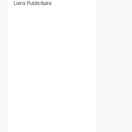
Liens Publicitaire