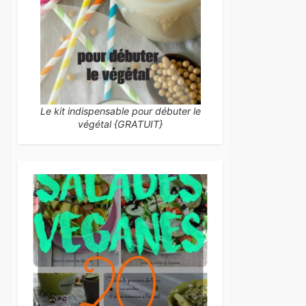
Le kit indispensable pour débuter le
végétal {GRATUIT}